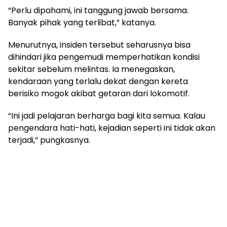
“Perlu dipahami, ini tanggung jawab bersama.
Banyak pihak yang terlibat,” katanya.
Menurutnya, insiden tersebut seharusnya bisa
dihindari jika pengemudi memperhatikan kondisi
sekitar sebelum melintas. Ia menegaskan,
kendaraan yang terlalu dekat dengan kereta
berisiko mogok akibat getaran dari lokomotif.
“Ini jadi pelajaran berharga bagi kita semua. Kalau
pengendara hati-hati, kejadian seperti ini tidak akan
terjadi,” pungkasnya.