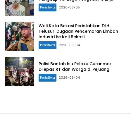
Peristiwa
2026-08-05
Wali Kota Bekasi Perintahkan DLH
Telusuri Dugaan Pencemaran Limbah
Industri ke Kali Bekasi
Peristiwa
2026-08-04
Polisi Bantah Isu Pelaku Curanmor
Dilepas RT dan Warga di Pejuang
Peristiwa
2026-08-04