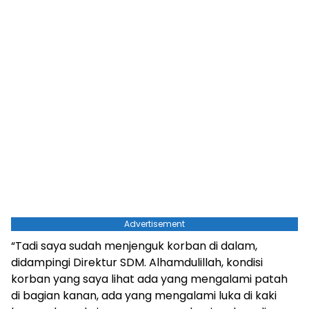
Advertisement
“Tadi saya sudah menjenguk korban di dalam,
didampingi Direktur SDM. Alhamdulillah, kondisi
korban yang saya lihat ada yang mengalami patah
di bagian kanan, ada yang mengalami luka di kaki