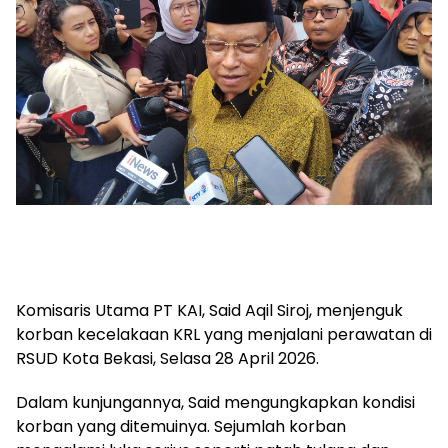
Komisaris Utama PT KAI, Said Aqil Siroj, menjenguk
korban kecelakaan KRL yang menjalani perawatan di
RSUD Kota Bekasi, Selasa 28 April 2026.
Dalam kunjungannya, Said mengungkapkan kondisi
korban yang ditemuinya. Sejumlah korban