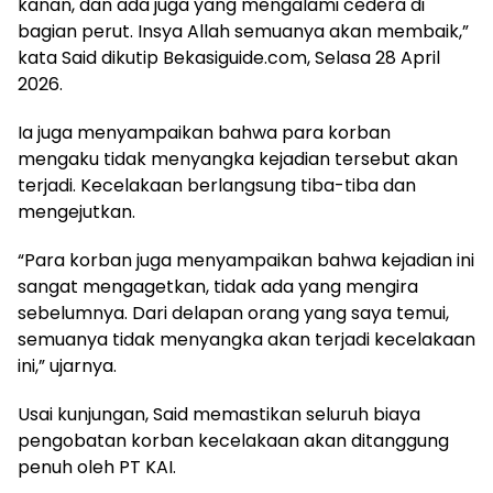
kanan, dan ada juga yang mengalami cedera di
bagian perut. Insya Allah semuanya akan membaik,”
kata Said dikutip Bekasiguide.com, Selasa 28 April
2026.
Ia juga menyampaikan bahwa para korban
mengaku tidak menyangka kejadian tersebut akan
terjadi. Kecelakaan berlangsung tiba-tiba dan
mengejutkan.
“Para korban juga menyampaikan bahwa kejadian ini
sangat mengagetkan, tidak ada yang mengira
sebelumnya. Dari delapan orang yang saya temui,
semuanya tidak menyangka akan terjadi kecelakaan
ini,” ujarnya.
Usai kunjungan, Said memastikan seluruh biaya
pengobatan korban kecelakaan akan ditanggung
penuh oleh PT KAI.