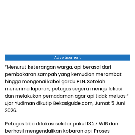
Advertisement
“Menurut keterangan warga, api berasal dari
pembakaran sampah yang kemudian merambat
hingga mengenai kabel gardu PLN. Setelah
menerima laporan, petugas segera menuju lokasi
dan melakukan pemadaman agar api tidak meluas,”
ujar Yudiman dikutip Bekasiguide.com, Jumat 5 Juni
2026.
Petugas tiba di lokasi sekitar pukul 13.27 WIB dan
berhasil mengendalikan kobaran api. Proses