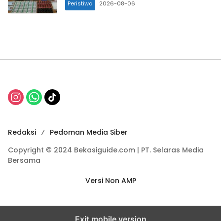
Peristiwa
2026-08-06
Redaksi
Pedoman Media Siber
Copyright © 2024 Bekasiguide.com | PT. Selaras Media
Bersama
Versi Non AMP
Exit mobile version