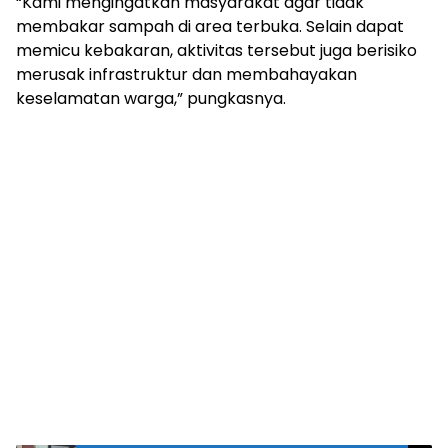
“Kami mengingatkan masyarakat agar tidak
membakar sampah di area terbuka. Selain dapat
memicu kebakaran, aktivitas tersebut juga berisiko
merusak infrastruktur dan membahayakan
keselamatan warga,” pungkasnya.