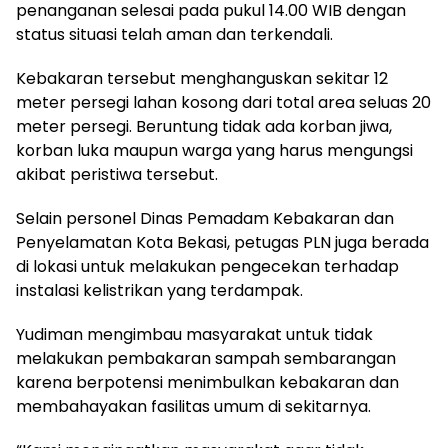
penanganan selesai pada pukul 14.00 WIB dengan
status situasi telah aman dan terkendali.
Kebakaran tersebut menghanguskan sekitar 12
meter persegi lahan kosong dari total area seluas 20
meter persegi. Beruntung tidak ada korban jiwa,
korban luka maupun warga yang harus mengungsi
akibat peristiwa tersebut.
Selain personel Dinas Pemadam Kebakaran dan
Penyelamatan Kota Bekasi, petugas PLN juga berada
di lokasi untuk melakukan pengecekan terhadap
instalasi kelistrikan yang terdampak.
Yudiman mengimbau masyarakat untuk tidak
melakukan pembakaran sampah sembarangan
karena berpotensi menimbulkan kebakaran dan
membahayakan fasilitas umum di sekitarnya.