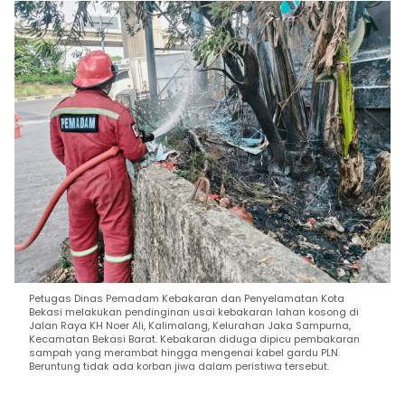
Petugas Dinas Pemadam Kebakaran dan Penyelamatan Kota
Bekasi melakukan pendinginan usai kebakaran lahan kosong di
Jalan Raya KH Noer Ali, Kalimalang, Kelurahan Jaka Sampurna,
Kecamatan Bekasi Barat. Kebakaran diduga dipicu pembakaran
sampah yang merambat hingga mengenai kabel gardu PLN.
Beruntung tidak ada korban jiwa dalam peristiwa tersebut.