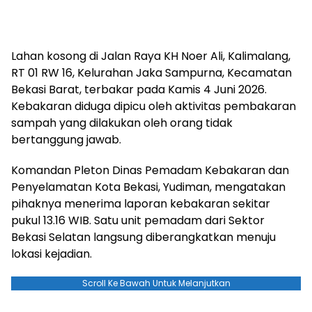
Lahan kosong di Jalan Raya KH Noer Ali, Kalimalang,
RT 01 RW 16, Kelurahan Jaka Sampurna, Kecamatan
Bekasi Barat, terbakar pada Kamis 4 Juni 2026.
Kebakaran diduga dipicu oleh aktivitas pembakaran
sampah yang dilakukan oleh orang tidak
bertanggung jawab.
Komandan Pleton Dinas Pemadam Kebakaran dan
Penyelamatan Kota Bekasi, Yudiman, mengatakan
pihaknya menerima laporan kebakaran sekitar
pukul 13.16 WIB. Satu unit pemadam dari Sektor
Bekasi Selatan langsung diberangkatkan menuju
lokasi kejadian.
Scroll Ke Bawah Untuk Melanjutkan