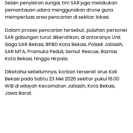
Selain penyisiran sungai, tim SAR juga melakukan
pemantauan udara menggunakan drone guna
memperluas area pencarian di sekitar lokasi.
Dalam proses pencarian tersebut, puluhan personel
SAR gabungan turut dikerahkan, di antaranya Unit
Siaga SAR Bekasi, BPBD Kota Bekasi, Polsek Jatiasih,
SAR MTA, Pramuka Peduli, Semut Rescue, Baznas
Kota Bekasi, hingga Hirpala.
Diketahui sebelumnya, korban terseret arus Kali
Bekasi pada Sabtu 23 Mei 2026 sekitar pukul 16.00
WIB di wilayah Kecamatan Jatiasih, Kota Bekasi,
Jawa Barat.