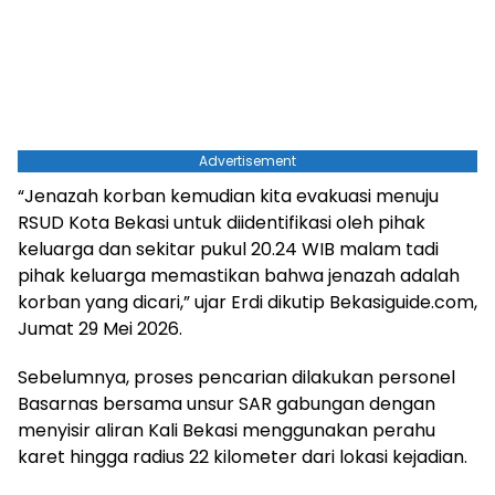
Advertisement
“Jenazah korban kemudian kita evakuasi menuju
RSUD Kota Bekasi untuk diidentifikasi oleh pihak
keluarga dan sekitar pukul 20.24 WIB malam tadi
pihak keluarga memastikan bahwa jenazah adalah
korban yang dicari,” ujar Erdi dikutip Bekasiguide.com,
Jumat 29 Mei 2026.
Sebelumnya, proses pencarian dilakukan personel
Basarnas bersama unsur SAR gabungan dengan
menyisir aliran Kali Bekasi menggunakan perahu
karet hingga radius 22 kilometer dari lokasi kejadian.