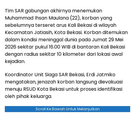
Tim SAR gabungan akhirnya menemukan
Muhammad Ihsan Maulana (22), korban yang
sebelumnya terseret arus Kali Bekasi di wilayah
Kecamatan Jatiasih, Kota Bekasi. Korban ditemukan
dalam kondisi meninggal dunia pada Jumat 29 Mei
2026 sekitar pukul 16.00 WIB di bantaran Kali Bekasi
dengan radius sekitar 10 kilometer dari lokasi awal
kejadian.
Koordinator Unit Siaga SAR Bekasi, Erdi Jatmiko
mengatakan, jenazah korban langsung dievakuasi
menuju RSUD Kota Bekasi untuk proses identifikasi
oleh pihak keluarga.
Scroll Ke Bawah Untuk Melanjutkan