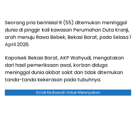
Seorang pria berinisial R (55) ditemukan meninggal
dunia di pinggir kali kawasan Perumahan Duta Kranji,
arah menuju Rawa Bebek, Bekasi Barat, pada Selasa 1
April 2026.
Kapolsek Bekasi Barat, AKP Wahyudi, mengatakan
dari hasil pemeriksaan awal, korban diduga
meninggal dunia akibat sakit dan tidak ditemukan
tanda-tanda kekerasan pada tubuhnya.
Scroll Ke Bawah Untuk Melanjutkan