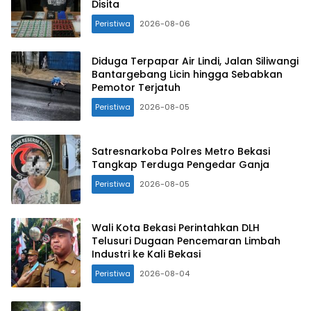
Disita
Peristiwa
2026-08-06
Diduga Terpapar Air Lindi, Jalan Siliwangi
Bantargebang Licin hingga Sebabkan
Pemotor Terjatuh
Peristiwa
2026-08-05
Satresnarkoba Polres Metro Bekasi
Tangkap Terduga Pengedar Ganja
Peristiwa
2026-08-05
Wali Kota Bekasi Perintahkan DLH
Telusuri Dugaan Pencemaran Limbah
Industri ke Kali Bekasi
Peristiwa
2026-08-04