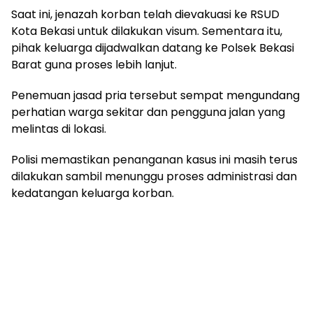
Saat ini, jenazah korban telah dievakuasi ke RSUD
Kota Bekasi untuk dilakukan visum. Sementara itu,
pihak keluarga dijadwalkan datang ke Polsek Bekasi
Barat guna proses lebih lanjut.
Penemuan jasad pria tersebut sempat mengundang
perhatian warga sekitar dan pengguna jalan yang
melintas di lokasi.
Polisi memastikan penanganan kasus ini masih terus
dilakukan sambil menunggu proses administrasi dan
kedatangan keluarga korban.