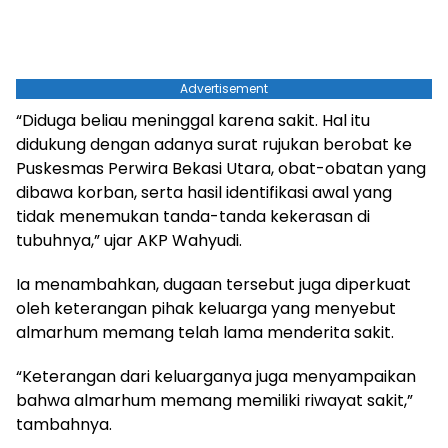
Advertisement
“Diduga beliau meninggal karena sakit. Hal itu
didukung dengan adanya surat rujukan berobat ke
Puskesmas Perwira Bekasi Utara, obat-obatan yang
dibawa korban, serta hasil identifikasi awal yang
tidak menemukan tanda-tanda kekerasan di
tubuhnya,” ujar AKP Wahyudi.
Ia menambahkan, dugaan tersebut juga diperkuat
oleh keterangan pihak keluarga yang menyebut
almarhum memang telah lama menderita sakit.
“Keterangan dari keluarganya juga menyampaikan
bahwa almarhum memang memiliki riwayat sakit,”
tambahnya.