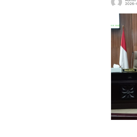
Admin
2026-