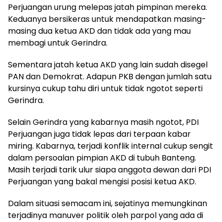
Perjuangan urung melepas jatah pimpinan mereka.
Keduanya bersikeras untuk mendapatkan masing-
masing dua ketua AKD dan tidak ada yang mau
membagi untuk Gerindra.
Sementara jatah ketua AKD yang lain sudah disegel
PAN dan Demokrat. Adapun PKB dengan jumlah satu
kursinya cukup tahu diri untuk tidak ngotot seperti
Gerindra.
Selain Gerindra yang kabarnya masih ngotot, PDI
Perjuangan juga tidak lepas dari terpaan kabar
miring. Kabarnya, terjadi konflik internal cukup sengit
dalam persoalan pimpian AKD di tubuh Banteng.
Masih terjadi tarik ulur siapa anggota dewan dari PDI
Perjuangan yang bakal mengisi posisi ketua AKD.
Dalam situasi semacam ini, sejatinya memungkinan
terjadinya manuver politik oleh parpol yang ada di