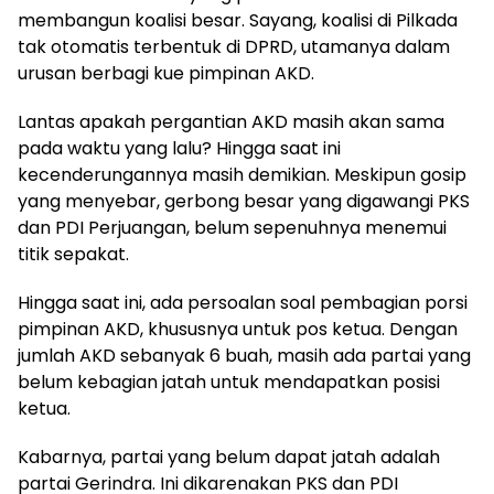
membangun koalisi besar. Sayang, koalisi di Pilkada
tak otomatis terbentuk di DPRD, utamanya dalam
urusan berbagi kue pimpinan AKD.
Lantas apakah pergantian AKD masih akan sama
pada waktu yang lalu? Hingga saat ini
kecenderungannya masih demikian. Meskipun gosip
yang menyebar, gerbong besar yang digawangi PKS
dan PDI Perjuangan, belum sepenuhnya menemui
titik sepakat.
Hingga saat ini, ada persoalan soal pembagian porsi
pimpinan AKD, khususnya untuk pos ketua. Dengan
jumlah AKD sebanyak 6 buah, masih ada partai yang
belum kebagian jatah untuk mendapatkan posisi
ketua.
Kabarnya, partai yang belum dapat jatah adalah
partai Gerindra. Ini dikarenakan PKS dan PDI