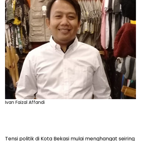
Ivan Faizal Affandi
Tensi politik di Kota Bekasi mulai menghangat seiring