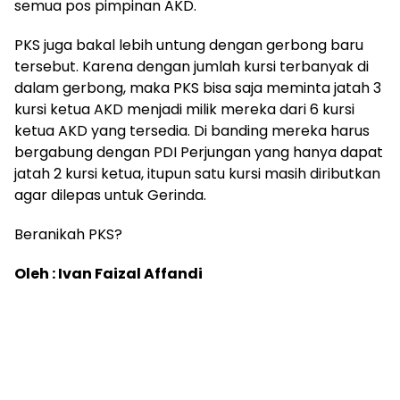
semua pos pimpinan AKD.
PKS juga bakal lebih untung dengan gerbong baru
tersebut. Karena dengan jumlah kursi terbanyak di
dalam gerbong, maka PKS bisa saja meminta jatah 3
kursi ketua AKD menjadi milik mereka dari 6 kursi
ketua AKD yang tersedia. Di banding mereka harus
bergabung dengan PDI Perjungan yang hanya dapat
jatah 2 kursi ketua, itupun satu kursi masih diributkan
agar dilepas untuk Gerinda.
Beranikah PKS?
Oleh : Ivan Faizal Affandi