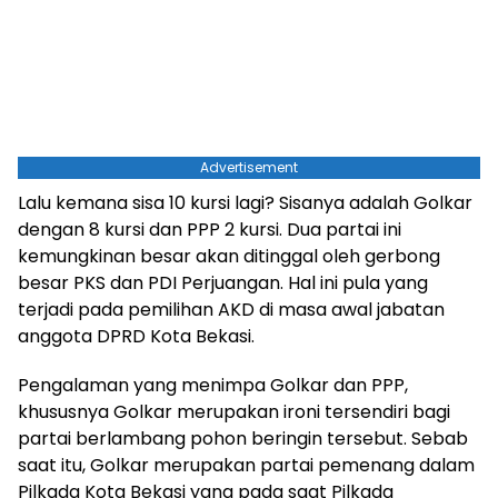
Advertisement
Lalu kemana sisa 10 kursi lagi? Sisanya adalah Golkar
dengan 8 kursi dan PPP 2 kursi. Dua partai ini
kemungkinan besar akan ditinggal oleh gerbong
besar PKS dan PDI Perjuangan. Hal ini pula yang
terjadi pada pemilihan AKD di masa awal jabatan
anggota DPRD Kota Bekasi.
Pengalaman yang menimpa Golkar dan PPP,
khususnya Golkar merupakan ironi tersendiri bagi
partai berlambang pohon beringin tersebut. Sebab
saat itu, Golkar merupakan partai pemenang dalam
Pilkada Kota Bekasi yang pada saat Pilkada