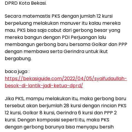
DPRD Kota Bekasi.
Secara matemastis PKS dengan jumlah 12 kursi
berpeluang melakukan manuver itu kalau mereka
mau. PKS bisa saja cabut dari gerbong besar yang
mereka bangun dengan PDI Perjuangan lalu
membangun gerbong baru bersama Golkar dan PPP
dengan membawa serta Gerindra untuk ikut
bergabung.
baca juga :
https://bekasiguide.com/2022/04/05/syaifudaullah-
besok-di-lantik-jadi-ketua-dprd/
Jika PKS, mampu melakukan itu, maka gerbong baru
tersebut akan berjumlah 28 kursi dengan rincian PKS
12 kursi, Golkar 8 kursi, Gerindra 6 kursi dan PPP 2
kursi. Dengan komposisi seperti itu, maka PKS
dengan gerbong barunya bisa menyapu bersih