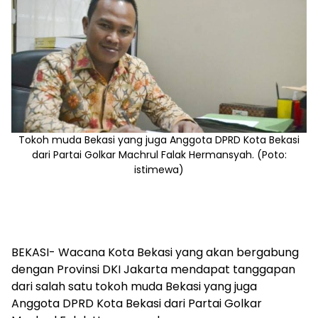
Tokoh muda Bekasi yang juga Anggota DPRD Kota Bekasi
dari Partai Golkar Machrul Falak Hermansyah. (Poto:
istimewa)
BEKASI- Wacana Kota Bekasi yang akan bergabung
dengan Provinsi DKI Jakarta mendapat tanggapan
dari salah satu tokoh muda Bekasi yang juga
Anggota DPRD Kota Bekasi dari Partai Golkar