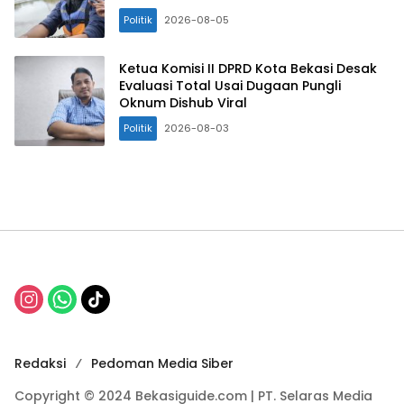
Politik
2026-08-05
Ketua Komisi II DPRD Kota Bekasi Desak
Evaluasi Total Usai Dugaan Pungli
Oknum Dishub Viral
Politik
2026-08-03
Redaksi
Pedoman Media Siber
Copyright © 2024 Bekasiguide.com | PT. Selaras Media