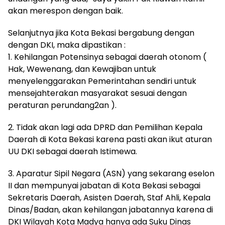
akan merespon dengan baik.
Selanjutnya jika Kota Bekasi bergabung dengan
dengan DKI, maka dipastikan :
1. Kehilangan Potensinya sebagai daerah otonom (
Hak, Wewenang, dan Kewajiban untuk
menyelenggarakan Pemerintahan sendiri untuk
mensejahterakan masyarakat sesuai dengan
peraturan perundang2an ).
2. Tidak akan lagi ada DPRD dan Pemilihan Kepala
Daerah di Kota Bekasi karena pasti akan ikut aturan
UU DKI sebagai daerah Istimewa.
3. Aparatur Sipil Negara (ASN) yang sekarang eselon
II dan mempunyai jabatan di Kota Bekasi sebagai
Sekretaris Daerah, Asisten Daerah, Staf Ahli, Kepala
Dinas/Badan, akan kehilangan jabatannya karena di
DKI Wilayah Kota Madya hanya ada Suku Dinas