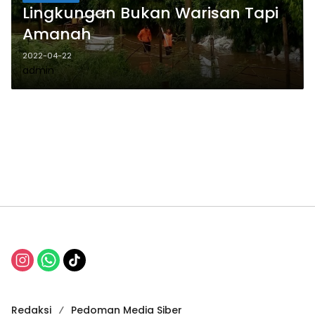
Lingkungan Bukan Warisan Tapi
Amanah
2022-04-22
admin
Redaksi
Pedoman Media Siber