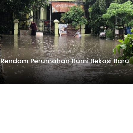
r Rendam Perumahan Bumi Bekasi Baru