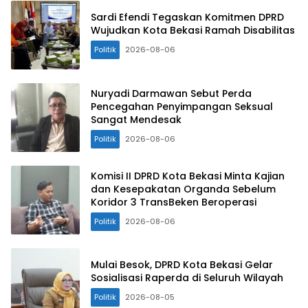
Sardi Efendi Tegaskan Komitmen DPRD
Wujudkan Kota Bekasi Ramah Disabilitas
Politik
2026-08-06
Nuryadi Darmawan Sebut Perda
Pencegahan Penyimpangan Seksual
Sangat Mendesak
Politik
2026-08-06
Komisi II DPRD Kota Bekasi Minta Kajian
dan Kesepakatan Organda Sebelum
Koridor 3 TransBeken Beroperasi
Politik
2026-08-06
Mulai Besok, DPRD Kota Bekasi Gelar
Sosialisasi Raperda di Seluruh Wilayah
Politik
2026-08-05