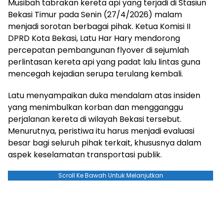
Musibah tabrakan kereta api yang terjadi di Stasiun
Bekasi Timur pada Senin (27/4/2026) malam
menjadi sorotan berbagai pihak. Ketua Komisi II
DPRD Kota Bekasi, Latu Har Hary mendorong
percepatan pembangunan flyover di sejumlah
perlintasan kereta api yang padat lalu lintas guna
mencegah kejadian serupa terulang kembali.
Latu menyampaikan duka mendalam atas insiden
yang menimbulkan korban dan mengganggu
perjalanan kereta di wilayah Bekasi tersebut.
Menurutnya, peristiwa itu harus menjadi evaluasi
besar bagi seluruh pihak terkait, khususnya dalam
aspek keselamatan transportasi publik.
Scroll Ke Bawah Untuk Melanjutkan