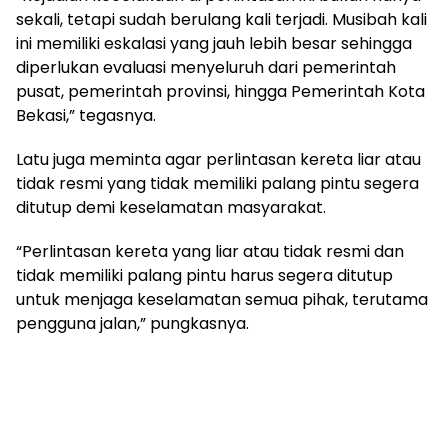
sekali, tetapi sudah berulang kali terjadi. Musibah kali
ini memiliki eskalasi yang jauh lebih besar sehingga
diperlukan evaluasi menyeluruh dari pemerintah
pusat, pemerintah provinsi, hingga Pemerintah Kota
Bekasi,” tegasnya.
Latu juga meminta agar perlintasan kereta liar atau
tidak resmi yang tidak memiliki palang pintu segera
ditutup demi keselamatan masyarakat.
“Perlintasan kereta yang liar atau tidak resmi dan
tidak memiliki palang pintu harus segera ditutup
untuk menjaga keselamatan semua pihak, terutama
pengguna jalan,” pungkasnya.