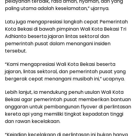
pelayanan terbaik, rasa aman, nyaman, dan yang
paling utama adalah keselamatan,” ujarnya.
Latu juga mengapresiasi langkah cepat Pemerintah
Kota Bekasi di bawah pimpinan Wali Kota Bekasi Tri
Adhianto beserta jajaran lintas sektoral dan
pemerintah pusat dalam menangani insiden
tersebut.
“Kami mengapresiasi Wali Kota Bekasi beserta
jajaran, lintas sektoral, dan pemerintah pusat yang
bergerak cepat menangani musibah ini,” ucapnya.
Lebih lanjut, ia mendukung penuh usulan Wali Kota
Bekasi agar pemerintah pusat memberikan bantuan
anggaran untuk pembangunan flyover di perlintasan
kereta api yang memiliki tingkat kepadatan tinggi
dan rawan kecelakaan.
“Kejadian kecelakaan di perlintasan ini bukan hanya