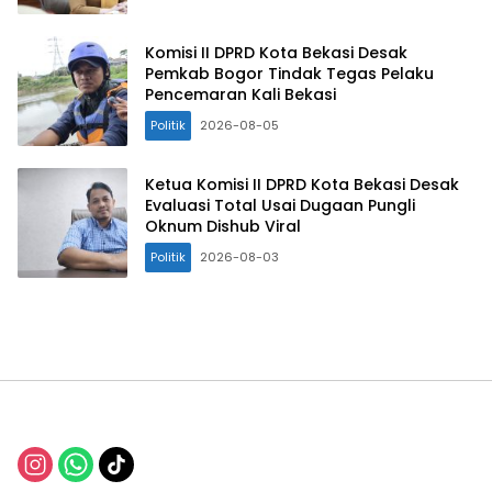
Komisi II DPRD Kota Bekasi Desak
Pemkab Bogor Tindak Tegas Pelaku
Pencemaran Kali Bekasi
Politik
2026-08-05
Ketua Komisi II DPRD Kota Bekasi Desak
Evaluasi Total Usai Dugaan Pungli
Oknum Dishub Viral
Politik
2026-08-03