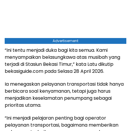
Advertisement
“Ini tentu menjadi duka bagi kita semua. Kami
menyampaikan belasungkawa atas musibah yang
terjadi di Stasiun Bekasi Timur,” kata Latu dikutip
bekasiguide.com pada Selasa 28 April 2026.
Ia menegaskan pelayanan transportasi tidak hanya
berbicara soal kenyamanan, tetapi juga harus
menjadikan keselamatan penumpang sebagai
prioritas utama.
“Ini menjadi pelajaran penting bagi operator
pelayanan transportasi, bagaimana memberikan