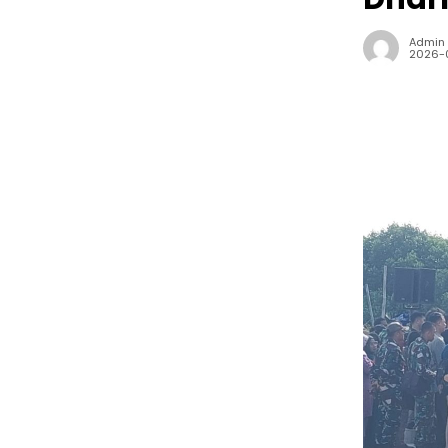
Admin
2026-