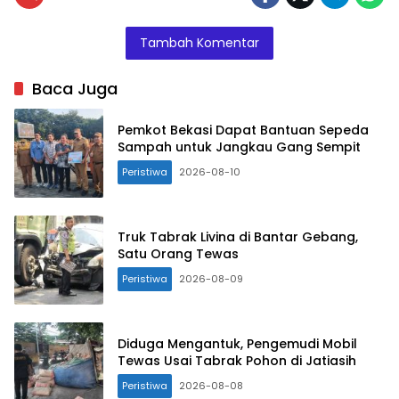
Tambah Komentar
Baca Juga
Pemkot Bekasi Dapat Bantuan Sepeda
Sampah untuk Jangkau Gang Sempit
Peristiwa
2026-08-10
Truk Tabrak Livina di Bantar Gebang,
Satu Orang Tewas
Peristiwa
2026-08-09
Diduga Mengantuk, Pengemudi Mobil
Tewas Usai Tabrak Pohon di Jatiasih
Peristiwa
2026-08-08