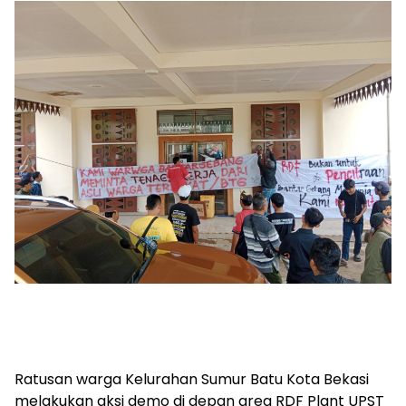
Ratusan warga Kelurahan Sumur Batu Kota Bekasi
melakukan aksi demo di depan area RDF Plant UPST