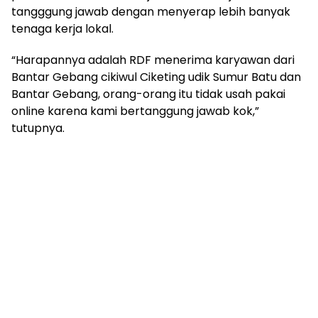
tangggung jawab dengan menyerap lebih banyak
tenaga kerja lokal.
“Harapannya adalah RDF menerima karyawan dari
Bantar Gebang cikiwul Ciketing udik Sumur Batu dan
Bantar Gebang, orang-orang itu tidak usah pakai
online karena kami bertanggung jawab kok,”
tutupnya.