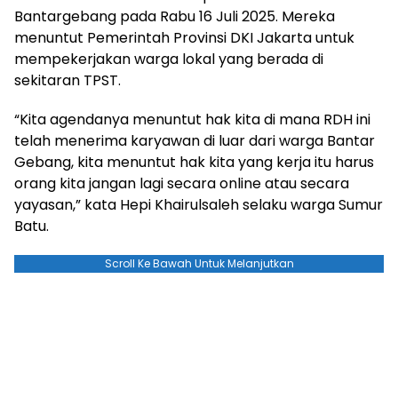
Bantargebang pada Rabu 16 Juli 2025. Mereka
menuntut Pemerintah Provinsi DKI Jakarta untuk
mempekerjakan warga lokal yang berada di
sekitaran TPST.
“Kita agendanya menuntut hak kita di mana RDH ini
telah menerima karyawan di luar dari warga Bantar
Gebang, kita menuntut hak kita yang kerja itu harus
orang kita jangan lagi secara online atau secara
yayasan,” kata Hepi Khairulsaleh selaku warga Sumur
Batu.
Scroll Ke Bawah Untuk Melanjutkan