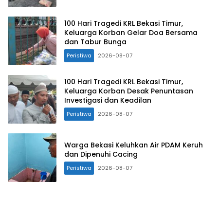
100 Hari Tragedi KRL Bekasi Timur,
Keluarga Korban Gelar Doa Bersama
dan Tabur Bunga
Peristiwa
2026-08-07
100 Hari Tragedi KRL Bekasi Timur,
Keluarga Korban Desak Penuntasan
Investigasi dan Keadilan
Peristiwa
2026-08-07
Warga Bekasi Keluhkan Air PDAM Keruh
dan Dipenuhi Cacing
Peristiwa
2026-08-07