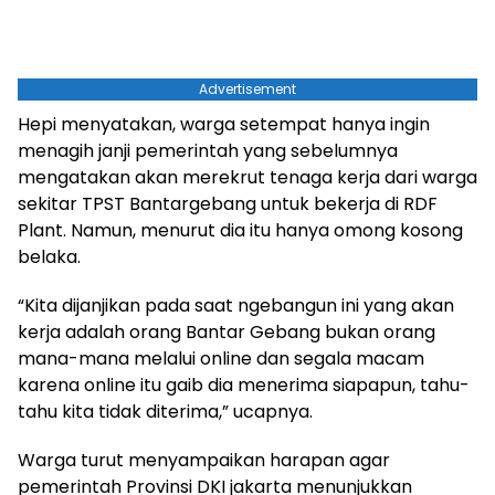
Advertisement
Hepi menyatakan, warga setempat hanya ingin
menagih janji pemerintah yang sebelumnya
mengatakan akan merekrut tenaga kerja dari warga
sekitar TPST Bantargebang untuk bekerja di RDF
Plant. Namun, menurut dia itu hanya omong kosong
belaka.
“Kita dijanjikan pada saat ngebangun ini yang akan
kerja adalah orang Bantar Gebang bukan orang
mana-mana melalui online dan segala macam
karena online itu gaib dia menerima siapapun, tahu-
tahu kita tidak diterima,” ucapnya.
Warga turut menyampaikan harapan agar
pemerintah Provinsi DKI jakarta menunjukkan