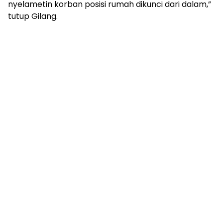
nyelametin korban posisi rumah dikunci dari dalam,”
tutup Gilang.