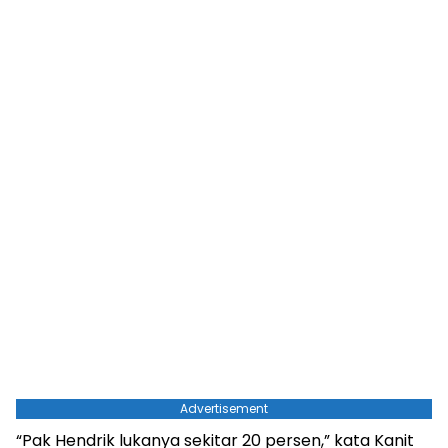
Advertisement
“Pak Hendrik lukanya sekitar 20 persen,” kata Kanit