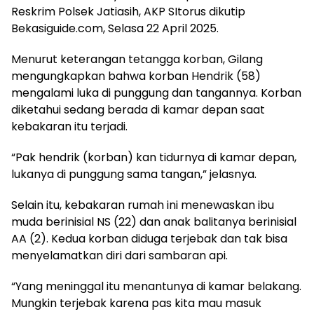
Reskrim Polsek Jatiasih, AKP SItorus dikutip
Bekasiguide.com, Selasa 22 April 2025.
Menurut keterangan tetangga korban, Gilang
mengungkapkan bahwa korban Hendrik (58)
mengalami luka di punggung dan tangannya. Korban
diketahui sedang berada di kamar depan saat
kebakaran itu terjadi.
“Pak hendrik (korban) kan tidurnya di kamar depan,
lukanya di punggung sama tangan,” jelasnya.
Selain itu, kebakaran rumah ini menewaskan ibu
muda berinisial NS (22) dan anak balitanya berinisial
AA (2). Kedua korban diduga terjebak dan tak bisa
menyelamatkan diri dari sambaran api.
“Yang meninggal itu menantunya di kamar belakang.
Mungkin terjebak karena pas kita mau masuk