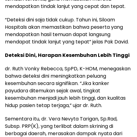
mendapatkan tindak lanjut yang cepat dan tepat.
“Deteksi dini saja tidak cukup. Tahun ini, Siloam
Hospitals akan memastikan bahwa peserta yang
mendapatkan hasil temuan dapat langsung
mendapat tindak lanjut yang tepat” jelas Pak David.
Deteksi Dini, Harapan Kesembuhan Lebih Tinggi
dr. Ruth Vonky Rebecca, SpPD, K-HOM, menegaskan
bahwa deteksi dini meningkatkan peluang
kesembuhan secara signifikan. “Jika kanker
payudara ditemukan sejak awal, tingkat
kesembuhan menjadi jauh lebih tinggi, dan kualitas
hidup pasien tetap terjaga,” ujar dr. Ruth.
Sementara itu, dr. Vera Nevyta Tarigan, Sp.Rad,
Subsp. PRP(K), yang terlibat dalam skrining di
berbagai daerah, merasakan dampak nyata dari