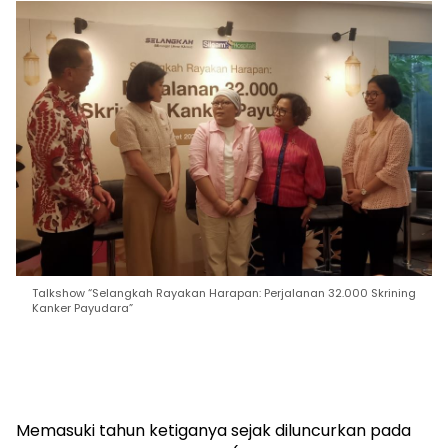
Talkshow “Selangkah Rayakan Harapan: Perjalanan 32.000 Skrining
Kanker Payudara”
Memasuki tahun ketiganya sejak diluncurkan pada