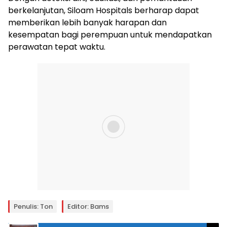
berkelanjutan, Siloam Hospitals berharap dapat
memberikan lebih banyak harapan dan
kesempatan bagi perempuan untuk mendapatkan
perawatan tepat waktu.
Penulis: Ton
Editor: Bams