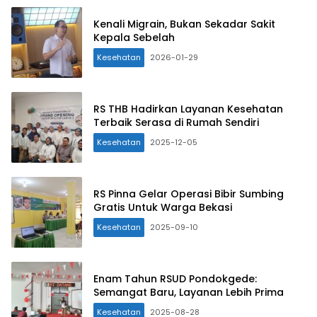
Kenali Migrain, Bukan Sekadar Sakit
Kepala Sebelah
Kesehatan
2026-01-29
RS THB Hadirkan Layanan Kesehatan
Terbaik Serasa di Rumah Sendiri
Kesehatan
2025-12-05
RS Pinna Gelar Operasi Bibir Sumbing
Gratis Untuk Warga Bekasi
Kesehatan
2025-09-10
Enam Tahun RSUD Pondokgede:
Semangat Baru, Layanan Lebih Prima
Kesehatan
2025-08-28