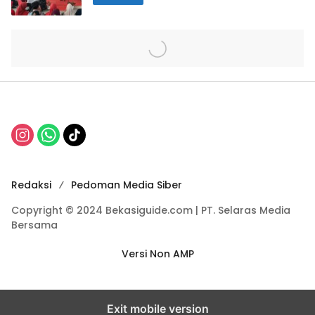
Redaksi
Pedoman Media Siber
Copyright © 2024 Bekasiguide.com | PT. Selaras Media
Bersama
Versi Non AMP
Exit mobile version