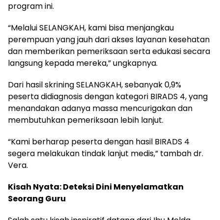
program ini.
“Melalui SELANGKAH, kami bisa menjangkau
perempuan yang jauh dari akses layanan kesehatan
dan memberikan pemeriksaan serta edukasi secara
langsung kepada mereka,” ungkapnya.
Dari hasil skrining SELANGKAH, sebanyak 0,9%
peserta didiagnosis dengan kategori BIRADS 4, yang
menandakan adanya massa mencurigakan dan
membutuhkan pemeriksaan lebih lanjut.
“Kami berharap peserta dengan hasil BIRADS 4
segera melakukan tindak lanjut medis,” tambah dr.
Vera.
Kisah Nyata: Deteksi Dini Menyelamatkan
Seorang Guru