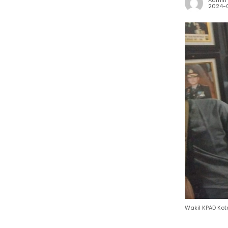
Admin
2024-
Wakil KPAD Kota