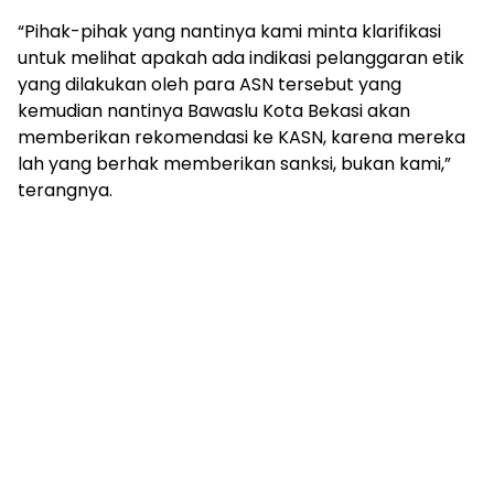
“Pihak-pihak yang nantinya kami minta klarifikasi
untuk melihat apakah ada indikasi pelanggaran etik
yang dilakukan oleh para ASN tersebut yang
kemudian nantinya Bawaslu Kota Bekasi akan
memberikan rekomendasi ke KASN, karena mereka
lah yang berhak memberikan sanksi, bukan kami,”
terangnya.