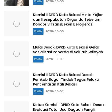
Politik
2026-08-06
Komisi II DPRD Kota Bekasi Minta Kajian
dan Kesepakatan Organda Sebelum
Koridor 3 TransBeken Beroperasi
Politik
2026-08-06
Mulai Besok, DPRD Kota Bekasi Gelar
Sosialisasi Raperda di Seluruh Wilayah
Politik
2026-08-05
Komisi II DPRD Kota Bekasi Desak
Pemkab Bogor Tindak Tegas Pelaku
Pencemaran Kali Bekasi
Politik
2026-08-05
Ketua Komisi II DPRD Kota Bekasi Desak
Evaluasi Total Usai Dugaan Pungli