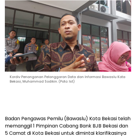
Kordiv Penanganan Pelanggaran Data dan Informasi Bawaslu Kota
Bekasi, Muhammad Sodikin. (Poto: Ist)
Badan Pengawas Pemilu (Bawaslu) Kota Bekasi telah
memanggil 1 Pimpinan Cabang Bank BJB Bekasi dan
5 Camat di Kota Bekasi untuk dimintai klarifikasinya