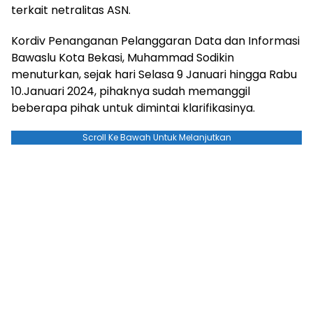
terkait netralitas ASN.
Kordiv Penanganan Pelanggaran Data dan Informasi
Bawaslu Kota Bekasi, Muhammad Sodikin
menuturkan, sejak hari Selasa 9 Januari hingga Rabu
10.Januari 2024, pihaknya sudah memanggil
beberapa pihak untuk dimintai klarifikasinya.
Scroll Ke Bawah Untuk Melanjutkan