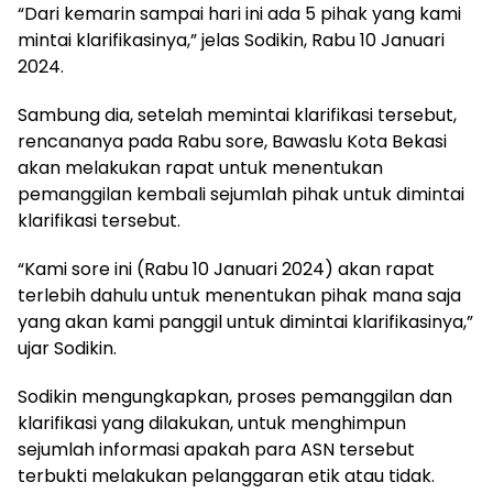
“Dari kemarin sampai hari ini ada 5 pihak yang kami
mintai klarifikasinya,” jelas Sodikin, Rabu 10 Januari
2024.
Sambung dia, setelah memintai klarifikasi tersebut,
rencananya pada Rabu sore, Bawaslu Kota Bekasi
akan melakukan rapat untuk menentukan
pemanggilan kembali sejumlah pihak untuk dimintai
klarifikasi tersebut.
“Kami sore ini (Rabu 10 Januari 2024) akan rapat
terlebih dahulu untuk menentukan pihak mana saja
yang akan kami panggil untuk dimintai klarifikasinya,”
ujar Sodikin.
Sodikin mengungkapkan, proses pemanggilan dan
klarifikasi yang dilakukan, untuk menghimpun
sejumlah informasi apakah para ASN tersebut
terbukti melakukan pelanggaran etik atau tidak.