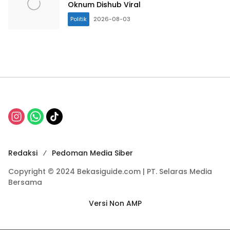
Oknum Dishub Viral
Politik
2026-08-03
Redaksi
Pedoman Media Siber
Copyright © 2024 Bekasiguide.com | PT. Selaras Media
Bersama
Versi Non AMP