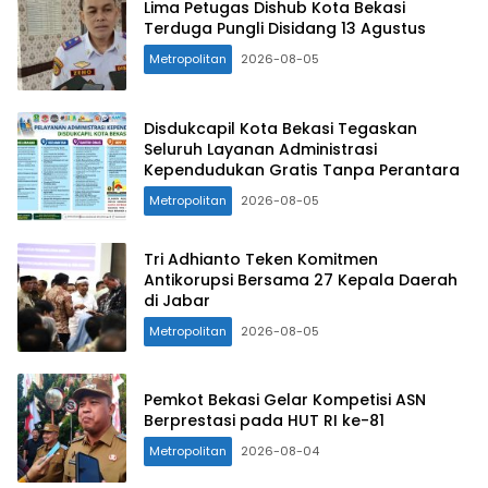
Lima Petugas Dishub Kota Bekasi
Terduga Pungli Disidang 13 Agustus
Metropolitan
2026-08-05
Disdukcapil Kota Bekasi Tegaskan
Seluruh Layanan Administrasi
Kependudukan Gratis Tanpa Perantara
Metropolitan
2026-08-05
Tri Adhianto Teken Komitmen
Antikorupsi Bersama 27 Kepala Daerah
di Jabar
Metropolitan
2026-08-05
Pemkot Bekasi Gelar Kompetisi ASN
Berprestasi pada HUT RI ke-81
Metropolitan
2026-08-04