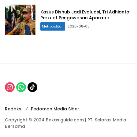
Kasus Dishub Jadi Evaluasi, Tri Adhianto
Perkuat Pengawasan Aparatur
Metropolitan
2026-08-03
Redaksi
Pedoman Media Siber
Copyright © 2024 Bekasiguide.com | PT. Selaras Media
Bersama