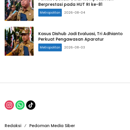
Berprestasi pada HUT RI ke-81
Metropolitan
2026-08-04
Kasus Dishub Jadi Evaluasi, Tri Adhianto
Perkuat Pengawasan Aparatur
Metropolitan
2026-08-03
Redaksi
Pedoman Media Siber