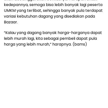
kedepannya, semoga bisa lebih banyak lagi peserta
UMKM yang terlibat, sehingga banyak pula terdapat
variasi kebutuhan dagang yang disediakan pada
Bazaar.
“Kalau yang dagang banyak harga-harganya dapat
lebih murah lagi, kita sebagai pembeli dapat pula
harga yang lebih murah,” harapnya. (bams)