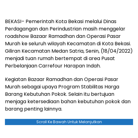
BEKASI– Pemerintah Kota Bekasi melalui Dinas
Perdagangan dan Perindustrian masih menggelar
roadshow Bazaar Ramadhan dan Operasi Pasar
Murah ke seluruh wilayah Kecamatan di Kota Bekasi.
Giliran Kecamatan Medan Satria, Senin, (18/04/2022)
menjadi tuan rumah bertempat di area Pusat
Perbelanjaan Carrefour Harapan Indah.
Kegiatan Bazaar Ramadhan dan Operasi Pasar
Murah sebagai upaya Program Stabilitas Harga
Barang Kebutuhan Pokok. Selain itu bertujuan
menjaga ketersediaan bahan kebutuhan pokok dan
barang penting lainnya.
Scroll Ke Bawah Untuk Melanjutkan