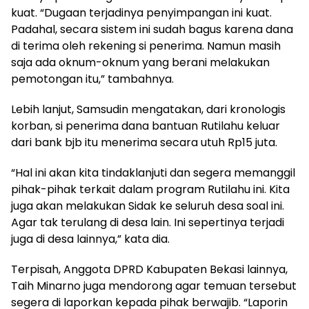
kuat. “Dugaan terjadinya penyimpangan ini kuat.
Padahal, secara sistem ini sudah bagus karena dana
di terima oleh rekening si penerima. Namun masih
saja ada oknum-oknum yang berani melakukan
pemotongan itu,” tambahnya.
Lebih lanjut, Samsudin mengatakan, dari kronologis
korban, si penerima dana bantuan Rutilahu keluar
dari bank bjb itu menerima secara utuh Rp15 juta.
“Hal ini akan kita tindaklanjuti dan segera memanggil
pihak-pihak terkait dalam program Rutilahu ini. Kita
juga akan melakukan Sidak ke seluruh desa soal ini.
Agar tak terulang di desa lain. Ini sepertinya terjadi
juga di desa lainnya,” kata dia.
Terpisah, Anggota DPRD Kabupaten Bekasi lainnya,
Taih Minarno juga mendorong agar temuan tersebut
segera di laporkan kepada pihak berwajib. “Laporin