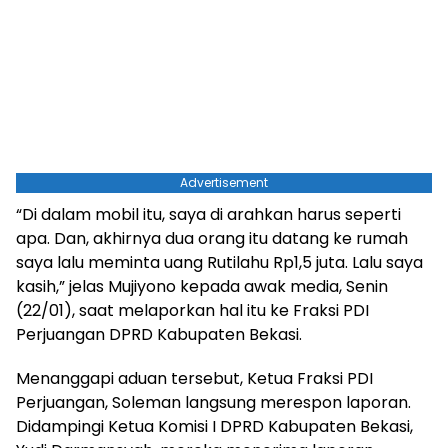
Advertisement
“Di dalam mobil itu, saya di arahkan harus seperti
apa. Dan, akhirnya dua orang itu datang ke rumah
saya lalu meminta uang Rutilahu Rp1,5 juta. Lalu saya
kasih,” jelas Mujiyono kepada awak media, Senin
(22/01), saat melaporkan hal itu ke Fraksi PDI
Perjuangan DPRD Kabupaten Bekasi.
Menanggapi aduan tersebut, Ketua Fraksi PDI
Perjuangan, Soleman langsung merespon laporan.
Didampingi Ketua Komisi I DPRD Kabupaten Bekasi,