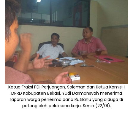
Ketua Fraksi PDI Perjuangan, Soleman dan Ketua Komisi I
DPRD Kabupaten Bekasi, Yudi Darmansyah menerima
laporan warga penerima dana Rutilahu yang diduga di
potong oleh pelaksana kerja, Senin (22/01).