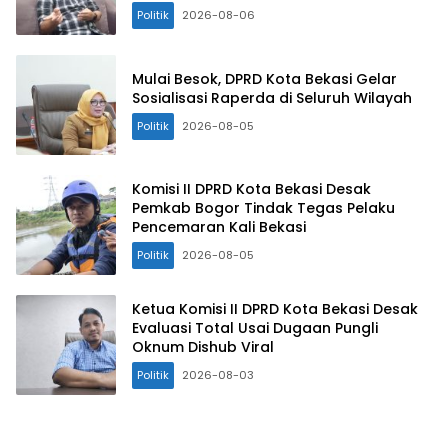
Politik
2026-08-06
kerja, Senin
(22/01).
Mulai Besok, DPRD Kota Bekasi Gelar
Sosialisasi Raperda di Seluruh Wilayah
Politik
2026-08-05
Komisi II DPRD Kota Bekasi Desak
Pemkab Bogor Tindak Tegas Pelaku
Pencemaran Kali Bekasi
Politik
2026-08-05
Ketua Komisi II DPRD Kota Bekasi Desak
Evaluasi Total Usai Dugaan Pungli
Oknum Dishub Viral
Politik
2026-08-03