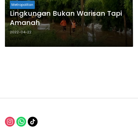
Metropolitan
Lingkungan Bukan Warisan Tapi
Amanah
2022-04-22
admin