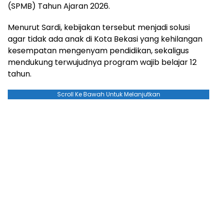
(SPMB) Tahun Ajaran 2026.
Menurut Sardi, kebijakan tersebut menjadi solusi
agar tidak ada anak di Kota Bekasi yang kehilangan
kesempatan mengenyam pendidikan, sekaligus
mendukung terwujudnya program wajib belajar 12
tahun.
Scroll Ke Bawah Untuk Melanjutkan