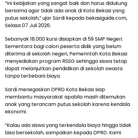
“Ini kebijakan yang sangat baik dan harus didukung
bersama agar tidak ada anak di Kota Bekasi yang
putus sekolah,” ujar Sardi kepada bekasiguide.com,
Selasa 07 Juli 2026.
Sebanyak 18.000 kursi disiapkan di 59 SMP Negeri.
Sementara bagi calon peserta didik yang belum
diterima di sekolah negeri, Pemerintah Kota Bekasi
menyediakan program RSSG sehingga siswa tetap
dapat melanjutkan pendidikan di sekolah swasta
tanpa terbebani biaya.
Sardi menegaskan DPRD Kota Bekasi siap
membantu masyarakat apabila masih ditemukan
anak yang terancam putus sekolah karena kendala
ekonomi.
“Kalau ada siswa yang terkendala biaya hingga tidak
bisa bersekolah, sampaikan kepada DPRD. Kami