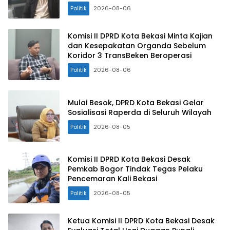
Politik
2026-08-06
Komisi II DPRD Kota Bekasi Minta Kajian
dan Kesepakatan Organda Sebelum
Koridor 3 TransBeken Beroperasi
Politik
2026-08-06
Mulai Besok, DPRD Kota Bekasi Gelar
Sosialisasi Raperda di Seluruh Wilayah
Politik
2026-08-05
Komisi II DPRD Kota Bekasi Desak
Pemkab Bogor Tindak Tegas Pelaku
Pencemaran Kali Bekasi
Politik
2026-08-05
Ketua Komisi II DPRD Kota Bekasi Desak