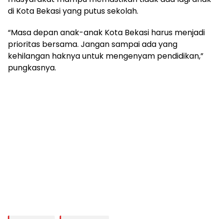
di Kota Bekasi yang putus sekolah.
“Masa depan anak-anak Kota Bekasi harus menjadi
prioritas bersama. Jangan sampai ada yang
kehilangan haknya untuk mengenyam pendidikan,”
pungkasnya.