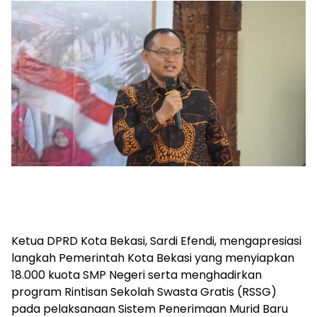
Ketua DPRD Kota Bekasi, Sardi Efendi, mengapresiasi
langkah Pemerintah Kota Bekasi yang menyiapkan
18.000 kuota SMP Negeri serta menghadirkan
program Rintisan Sekolah Swasta Gratis (RSSG)
pada pelaksanaan Sistem Penerimaan Murid Baru