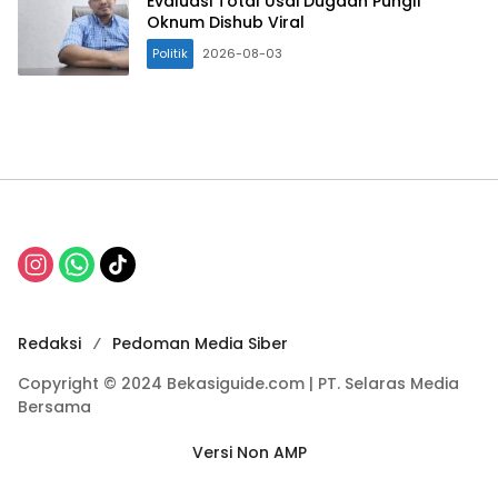
Evaluasi Total Usai Dugaan Pungli
Oknum Dishub Viral
Politik
2026-08-03
Redaksi
Pedoman Media Siber
Copyright © 2024 Bekasiguide.com | PT. Selaras Media
Bersama
Versi Non AMP