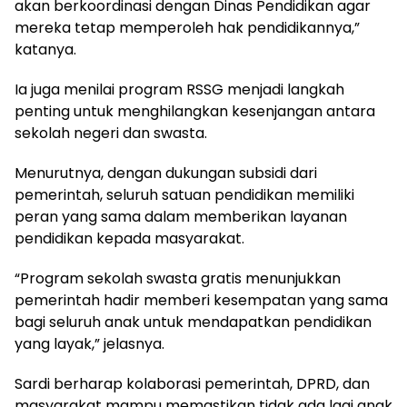
akan berkoordinasi dengan Dinas Pendidikan agar
mereka tetap memperoleh hak pendidikannya,”
katanya.
Ia juga menilai program RSSG menjadi langkah
penting untuk menghilangkan kesenjangan antara
sekolah negeri dan swasta.
Menurutnya, dengan dukungan subsidi dari
pemerintah, seluruh satuan pendidikan memiliki
peran yang sama dalam memberikan layanan
pendidikan kepada masyarakat.
“Program sekolah swasta gratis menunjukkan
pemerintah hadir memberi kesempatan yang sama
bagi seluruh anak untuk mendapatkan pendidikan
yang layak,” jelasnya.
Sardi berharap kolaborasi pemerintah, DPRD, dan
masyarakat mampu memastikan tidak ada lagi anak