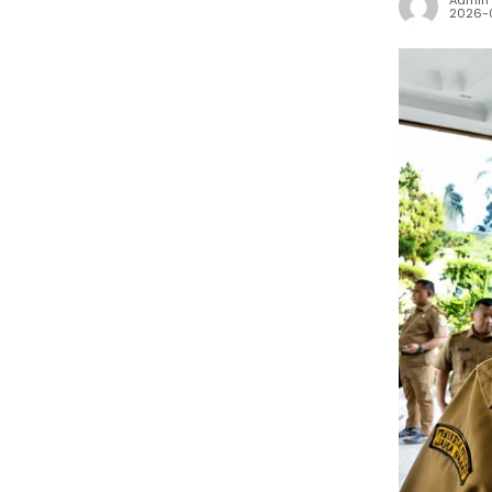
Admin
2026-