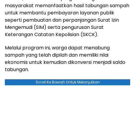
masyarakat memanfaatkan hasil tabungan sampah
untuk membantu pembayaran layanan publik
seperti pembuatan dan perpanjangan Surat Izin
Mengemudi (SIM) serta pengurusan Surat
Keterangan Catatan Kepolisian (SKCK).
Melalui program ini, warga dapat menabung
sampah yang telah dipilah dan memiliki nilai
ekonomis untuk kemudian dikonversi menjadi saldo
tabungan.
Scroll Ke Bawah Untuk Melanjutkan