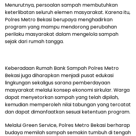
Menurutnya, persoalan sampah membutuhkan
keterlibatan seluruh elemen masyarakat. Karena itu,
Polres Metro Bekasi berupaya menghadirkan
program yang mampu mendorong perubahan
perilaku masyarakat dalam mengelola sampah
sejak dari rumah tangga.
Keberadaan Rumah Bank Sampah Polres Metro
Bekasi juga diharapkan menjadi pusat edukasi
lingkungan sekaligus sarana pemberdayaan
masyarakat melalui konsep ekonomi sirkular. Warga
dapat menyetorkan sampah yang telah dipilah,
kemudian memperoleh nilai tabungan yang tercatat
dan dapat dimanfaatkan sesuai ketentuan program.
Melalui Green Service, Polres Metro Bekasi berharap
budaya memilah sampah semakin tumbuh di tengah