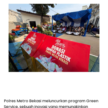
Polres Metro Bekasi meluncurkan program Green
Service, sebuah inovasi yang memungkinkan