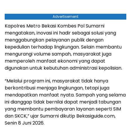
Advertisement
Kapolres Metro Bekasi Kombes Pol Sumarni
mengatakan, inovasi ini hadir sebagai solusi yang
menggabungkan pelayanan publik dengan
kepedulian terhadap lingkungan. Selain membantu
mengurangi volume sampah, masyarakat juga
memperoleh manfaat ekonomi yang dapat
digunakan untuk kebutuhan administrasi kepolisian.
“Melalui program ini, masyarakat tidak hanya
berkontribusi menjaga lingkungan, tetapi juga
mendapatkan manfaat nyata. Sampah yang selama
ini dianggap tidak bernilai dapat menjadi tabungan
yang membantu pembayaran layanan seperti SIM
dan SKCK,” ujar Sumarni dikutip Bekasiguide.com,
Senin 8 Juni 2026.