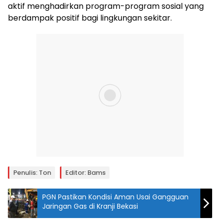
aktif menghadirkan program-program sosial yang
berdampak positif bagi lingkungan sekitar.
Penulis: Ton
Editor: Bams
PGN Pastikan Kondisi Aman Usai Gangguan
Jaringan Gas di Kranji Bekasi