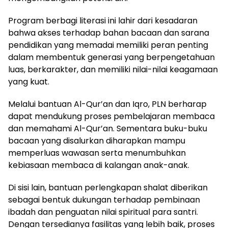
Program berbagi literasi ini lahir dari kesadaran
bahwa akses terhadap bahan bacaan dan sarana
pendidikan yang memadai memiliki peran penting
dalam membentuk generasi yang berpengetahuan
luas, berkarakter, dan memiliki nilai-nilai keagamaan
yang kuat.
Melalui bantuan Al-Qur’an dan Iqro, PLN berharap
dapat mendukung proses pembelajaran membaca
dan memahami Al-Qur’an. Sementara buku-buku
bacaan yang disalurkan diharapkan mampu
memperluas wawasan serta menumbuhkan
kebiasaan membaca di kalangan anak-anak.
Di sisi lain, bantuan perlengkapan shalat diberikan
sebagai bentuk dukungan terhadap pembinaan
ibadah dan penguatan nilai spiritual para santri.
Dengan tersedianya fasilitas yang lebih baik, proses