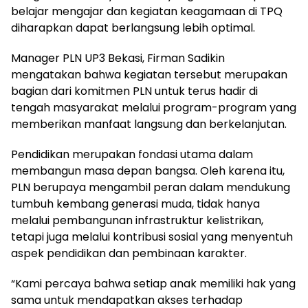
belajar mengajar dan kegiatan keagamaan di TPQ
diharapkan dapat berlangsung lebih optimal.
Manager PLN UP3 Bekasi, Firman Sadikin
mengatakan bahwa kegiatan tersebut merupakan
bagian dari komitmen PLN untuk terus hadir di
tengah masyarakat melalui program-program yang
memberikan manfaat langsung dan berkelanjutan.
Pendidikan merupakan fondasi utama dalam
membangun masa depan bangsa. Oleh karena itu,
PLN berupaya mengambil peran dalam mendukung
tumbuh kembang generasi muda, tidak hanya
melalui pembangunan infrastruktur kelistrikan,
tetapi juga melalui kontribusi sosial yang menyentuh
aspek pendidikan dan pembinaan karakter.
“Kami percaya bahwa setiap anak memiliki hak yang
sama untuk mendapatkan akses terhadap