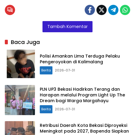
Tambah Komentar
Baca Juga
Polisi Amankan Lima Terduga Pelaku
Pengeroyokan di Kalimalang
Berita
2026-07-31
PLN UP3 Bekasi Hadirkan Terang dan
Harapan melalui Program Light Up The
Dream bagi Warga Margahayu
Berita
2026-07-31
Retribusi Daerah Kota Bekasi Diproyeksi
Meningkat pada 2027, Bapenda Siapkan