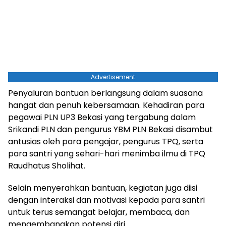
Advertisement
Penyaluran bantuan berlangsung dalam suasana
hangat dan penuh kebersamaan. Kehadiran para
pegawai PLN UP3 Bekasi yang tergabung dalam
Srikandi PLN dan pengurus YBM PLN Bekasi disambut
antusias oleh para pengajar, pengurus TPQ, serta
para santri yang sehari-hari menimba ilmu di TPQ
Raudhatus Sholihat.
Selain menyerahkan bantuan, kegiatan juga diisi
dengan interaksi dan motivasi kepada para santri
untuk terus semangat belajar, membaca, dan
mengembangkan potensi diri.