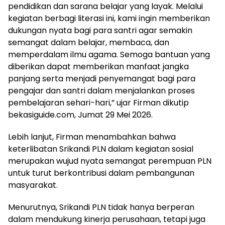
pendidikan dan sarana belajar yang layak. Melalui
kegiatan berbagi literasi ini, kami ingin memberikan
dukungan nyata bagi para santri agar semakin
semangat dalam belajar, membaca, dan
memperdalam ilmu agama. Semoga bantuan yang
diberikan dapat memberikan manfaat jangka
panjang serta menjadi penyemangat bagi para
pengajar dan santri dalam menjalankan proses
pembelajaran sehari-hari,” ujar Firman dikutip
bekasiguide.com, Jumat 29 Mei 2026.
Lebih lanjut, Firman menambahkan bahwa
keterlibatan Srikandi PLN dalam kegiatan sosial
merupakan wujud nyata semangat perempuan PLN
untuk turut berkontribusi dalam pembangunan
masyarakat.
Menurutnya, Srikandi PLN tidak hanya berperan
dalam mendukung kinerja perusahaan, tetapi juga