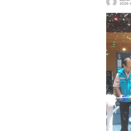
Admin
2026-