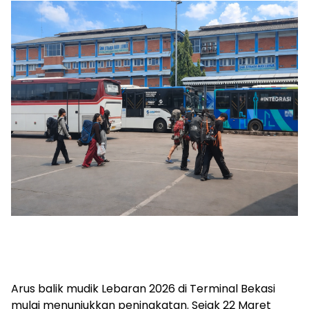
Arus balik mudik Lebaran 2026 di Terminal Bekasi
mulai menunjukkan peningkatan. Sejak 22 Maret