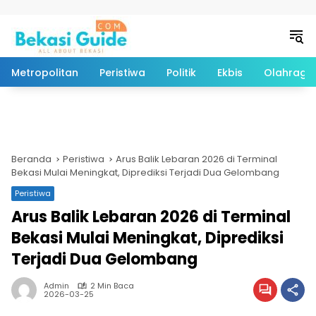
Langsung ke konten
Metropolitan
Peristiwa
Politik
Ekbis
Olahraga
Beranda
Peristiwa
Arus Balik Lebaran 2026 di Terminal
Bekasi Mulai Meningkat, Diprediksi Terjadi Dua Gelombang
Peristiwa
Arus Balik Lebaran 2026 di Terminal
Bekasi Mulai Meningkat, Diprediksi
Terjadi Dua Gelombang
Admin
2 Min Baca
2026-03-25