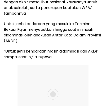
dengan akhir masa libur nasional, khususnya untuk
anak sekolah, serta penerapan kebijakan WFA,”
tambahnya.
Untuk jenis kendaraan yang masuk ke Terminal
Bekasi, Fajar menyebutkan hingga saat ini masih
didominasi oleh angkutan Antar Kota Dalam Provinsi
(AKDP).
“Untuk jenis kendaraan masih didominasi dari AKDP
sampai saat ini,” tutupnya.