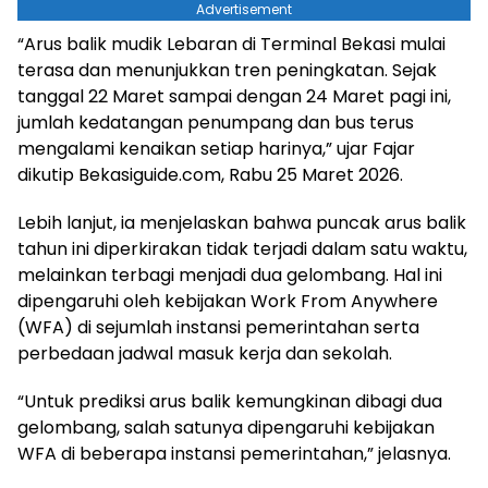
Advertisement
“Arus balik mudik Lebaran di Terminal Bekasi mulai
terasa dan menunjukkan tren peningkatan. Sejak
tanggal 22 Maret sampai dengan 24 Maret pagi ini,
jumlah kedatangan penumpang dan bus terus
mengalami kenaikan setiap harinya,” ujar Fajar
dikutip Bekasiguide.com, Rabu 25 Maret 2026.
Lebih lanjut, ia menjelaskan bahwa puncak arus balik
tahun ini diperkirakan tidak terjadi dalam satu waktu,
melainkan terbagi menjadi dua gelombang. Hal ini
dipengaruhi oleh kebijakan Work From Anywhere
(WFA) di sejumlah instansi pemerintahan serta
perbedaan jadwal masuk kerja dan sekolah.
“Untuk prediksi arus balik kemungkinan dibagi dua
gelombang, salah satunya dipengaruhi kebijakan
WFA di beberapa instansi pemerintahan,” jelasnya.