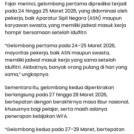
Fajar merinci, gelombang pertama diprediksi terjadi
pada 24 hingga 25 Maret 2026, yang didominasi oleh
pekerja, baik Aparatur Sipil Negara (ASN) maupun
karyawan swasta, yang memiliki jadwal masuk kerja
hampir bersamaan setelah Idulfitri.
“Gelombang pertama pada 24–25 Maret 2026,
mayoritas pekerja, baik ASN maupun swasta,
memiliki jadwal masuk kerja yang sama setelah
Idulfitri. Akibatnya, banyak orang pulang di hari yang
sama,” ungkapnya.
Sementara itu, gelombang kedua diperkirakan
berlangsung pada 27 hingga 29 Maret 2026,
bertepatan dengan berakhirnya masa libur nasional,
khususnya bagi pelajar, serta masih adanya
penerapan kebijakan WFA.
“Gelombang kedua pada 27–29 Maret, bertepatan