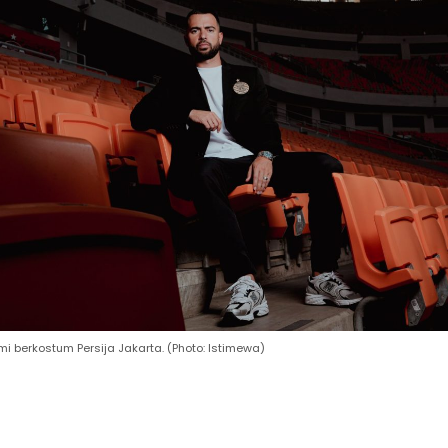
mi berkostum Persija Jakarta. (Photo: Istimewa)