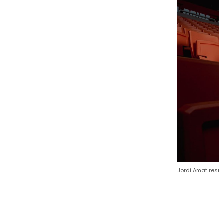
Jordi Amat res