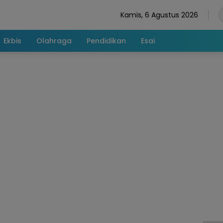
Kamis, 6 Agustus 2026
Ekbis
Olahraga
Pendidikan
Esai