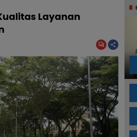
Kualitas Layanan
n