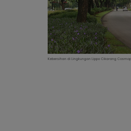
Kebersihan di Lingkungan Lippo Cikarang Cosmopol