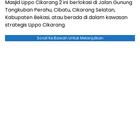
Masjid Lippo Cikarang 2 ini berlokasi di Jalan Gunung
Tangkuban Perahu, Cibatu, Cikarang Selatan,
Kabupaten Bekasi, atau berada di dalam kawasan
strategis Lippo Cikarang.
Scroll Ke Bawah Untuk Melanjutkan