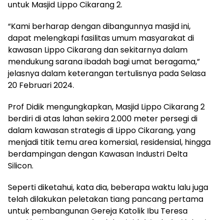
untuk Masjid Lippo Cikarang 2.
“Kami berharap dengan dibangunnya masjid ini,
dapat melengkapi fasilitas umum masyarakat di
kawasan Lippo Cikarang dan sekitarnya dalam
mendukung sarana ibadah bagi umat beragama,”
jelasnya dalam keterangan tertulisnya pada Selasa
20 Februari 2024.
Prof Didik mengungkapkan, Masjid Lippo Cikarang 2
berdiri di atas lahan sekira 2.000 meter persegi di
dalam kawasan strategis di Lippo Cikarang, yang
menjadi titik temu area komersial, residensial, hingga
berdampingan dengan Kawasan Industri Delta
Silicon.
Seperti diketahui, kata dia, beberapa waktu lalu juga
telah dilakukan peletakan tiang pancang pertama
untuk pembangunan Gereja Katolik Ibu Teresa