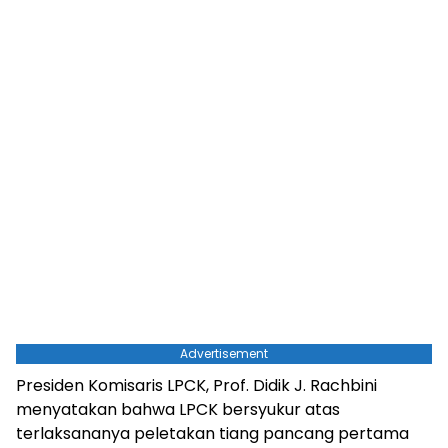
Advertisement
Presiden Komisaris LPCK, Prof. Didik J. Rachbini
menyatakan bahwa LPCK bersyukur atas
terlaksananya peletakan tiang pancang pertama