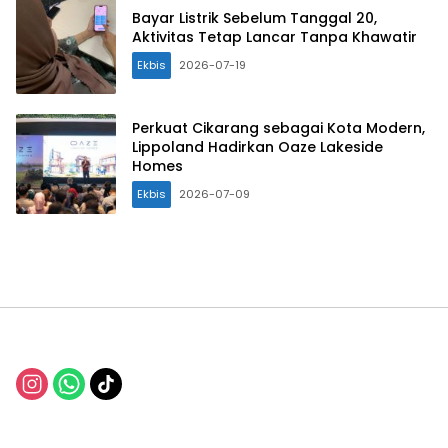
Bayar Listrik Sebelum Tanggal 20,
Aktivitas Tetap Lancar Tanpa Khawatir
Ekbis
2026-07-19
Perkuat Cikarang sebagai Kota Modern,
Lippoland Hadirkan Oaze Lakeside
Homes
Ekbis
2026-07-09