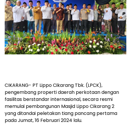
CIKARANG- PT Lippo Cikarang Tbk. (LPCK),
pengembang properti daerah perkotaan dengan
fasilitas berstandar internasional, secara resmi
memulai pembangunan Masjid Lippo Cikarang 2
yang ditandai peletakan tiang pancang pertama
pada Jumat, 16 Februari 2024 lalu.