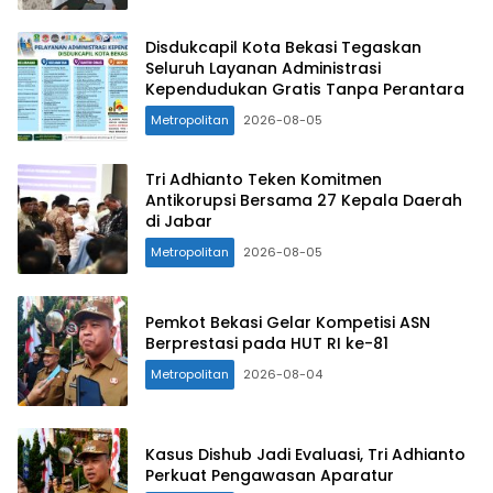
Disdukcapil Kota Bekasi Tegaskan
Seluruh Layanan Administrasi
Kependudukan Gratis Tanpa Perantara
Metropolitan
2026-08-05
Tri Adhianto Teken Komitmen
Antikorupsi Bersama 27 Kepala Daerah
di Jabar
Metropolitan
2026-08-05
Pemkot Bekasi Gelar Kompetisi ASN
Berprestasi pada HUT RI ke-81
Metropolitan
2026-08-04
Kasus Dishub Jadi Evaluasi, Tri Adhianto
Perkuat Pengawasan Aparatur