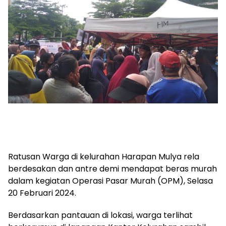
Ratusan Warga di kelurahan Harapan Mulya rela
berdesakan dan antre demi mendapat beras murah
dalam kegiatan Operasi Pasar Murah (OPM), Selasa
20 Februari 2024.
Berdasarkan pantauan di lokasi, warga terlihat