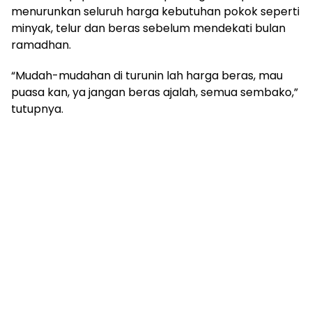
menurunkan seluruh harga kebutuhan pokok seperti
minyak, telur dan beras sebelum mendekati bulan
ramadhan.
“Mudah-mudahan di turunin lah harga beras, mau
puasa kan, ya jangan beras ajalah, semua sembako,”
tutupnya.