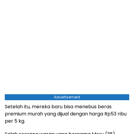
Advertisement
Setelah itu, mereka baru bisa menebus beras
premium murah yang dijual dengan harga Rp53 ribu
per 5 kg.