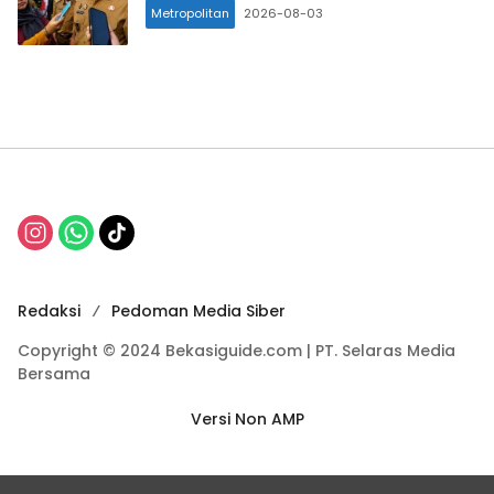
Metropolitan
2026-08-03
Redaksi
Pedoman Media Siber
Copyright © 2024 Bekasiguide.com | PT. Selaras Media
Bersama
Versi Non AMP