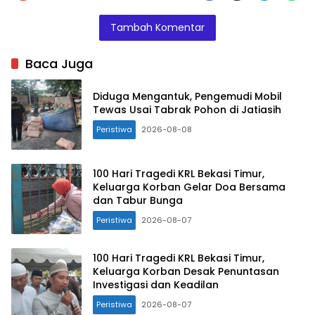
Tambah Komentar
Baca Juga
Diduga Mengantuk, Pengemudi Mobil
Tewas Usai Tabrak Pohon di Jatiasih
Peristiwa
2026-08-08
100 Hari Tragedi KRL Bekasi Timur,
Keluarga Korban Gelar Doa Bersama
dan Tabur Bunga
Peristiwa
2026-08-07
100 Hari Tragedi KRL Bekasi Timur,
Keluarga Korban Desak Penuntasan
Investigasi dan Keadilan
Peristiwa
2026-08-07