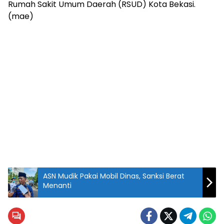
Rumah Sakit Umum Daerah (RSUD) Kota Bekasi.
(mae)
ASN Mudik Pakai Mobil Dinas, Sanksi Berat
Menanti