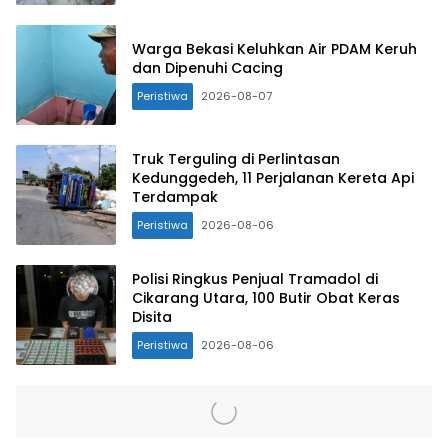
Warga Bekasi Keluhkan Air PDAM Keruh
dan Dipenuhi Cacing
Peristiwa
2026-08-07
Truk Terguling di Perlintasan
Kedunggedeh, 11 Perjalanan Kereta Api
Terdampak
Peristiwa
2026-08-06
Polisi Ringkus Penjual Tramadol di
Cikarang Utara, 100 Butir Obat Keras
Disita
Peristiwa
2026-08-06