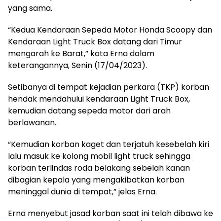
yang sama.
“Kedua Kendaraan Sepeda Motor Honda Scoopy dan
Kendaraan Light Truck Box datang dari Timur
mengarah ke Barat,” kata Erna dalam
keterangannya, Senin (17/04/2023).
Setibanya di tempat kejadian perkara (TKP) korban
hendak mendahului kendaraan Light Truck Box,
kemudian datang sepeda motor dari arah
berlawanan.
“Kemudian korban kaget dan terjatuh kesebelah kiri
lalu masuk ke kolong mobil light truck sehingga
korban terlindas roda belakang sebelah kanan
dibagian kepala yang mengakibatkan korban
meninggal dunia di tempat,” jelas Erna.
Erna menyebut jasad korban saat ini telah dibawa ke