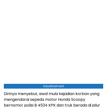
Advertisement
Dirinya menyebut, awal mula kejadian korban yang
mengendarai sepeda motor Honda Scoopy
bernomor polisi B 4534 KPK dan truk berada di jalur