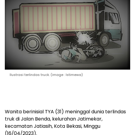
Ilustrasi terlindas truck. (image : Istimewa)
Wanita berinisial TYA (31) meninggal dunia terlindas
truk di Jalan Benda, kelurahan Jatimekar,
kecamatan Jatiasih, Kota Bekasi, Minggu
(16/04/2023).