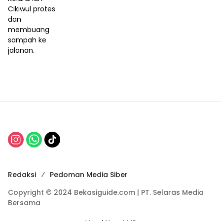
Cikiwul protes
dan
membuang
sampah ke
jalanan.
Redaksi
Pedoman Media Siber
Copyright © 2024 Bekasiguide.com | PT. Selaras Media
Bersama