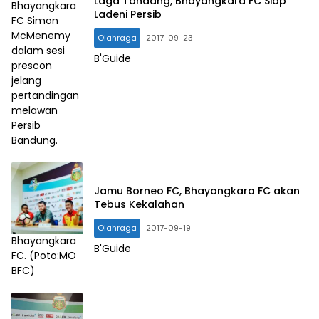
Laga Tandang, Bhayangkara FC Siap
Bhayangkara
Ladeni Persib
FC Simon
McMenemy
Olahraga
2017-09-23
dalam sesi
B'Guide
prescon
jelang
pertandingan
melawan
Persib
Bandung.
Jamu Borneo FC, Bhayangkara FC akan
Tebus Kekalahan
Olahraga
2017-09-19
Bhayangkara
B'Guide
FC. (Poto:MO
BFC)