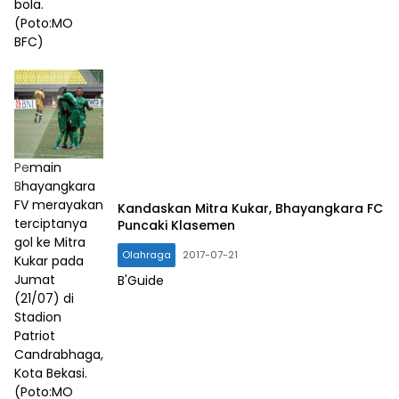
bola.
(Poto:MO
BFC)
Pemain
Bhayangkara
FV merayakan
Kandaskan Mitra Kukar, Bhayangkara FC
terciptanya
Puncaki Klasemen
gol ke Mitra
Olahraga
2017-07-21
Kukar pada
Jumat
B'Guide
(21/07) di
Stadion
Patriot
Candrabhaga,
Kota Bekasi.
(Poto:MO