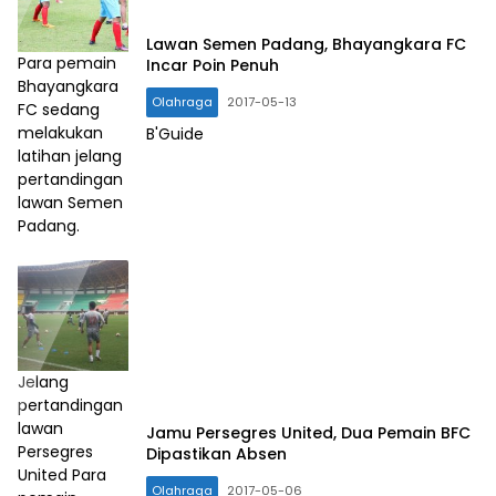
Lawan Semen Padang, Bhayangkara FC
Para pemain
Incar Poin Penuh
Bhayangkara
Olahraga
2017-05-13
FC sedang
melakukan
B'Guide
latihan jelang
pertandingan
lawan Semen
Padang.
Jelang
pertandingan
lawan
Jamu Persegres United, Dua Pemain BFC
Persegres
Dipastikan Absen
United Para
Olahraga
2017-05-06