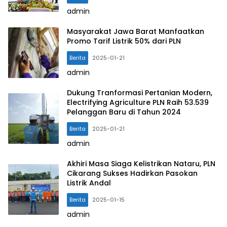
admin
Masyarakat Jawa Barat Manfaatkan
Promo Tarif Listrik 50% dari PLN
Berita
2025-01-21
admin
Dukung Tranformasi Pertanian Modern,
Electrifying Agriculture PLN Raih 53.539
Pelanggan Baru di Tahun 2024
Berita
2025-01-21
admin
Akhiri Masa Siaga Kelistrikan Nataru, PLN
Cikarang Sukses Hadirkan Pasokan
Listrik Andal
Berita
2025-01-15
admin