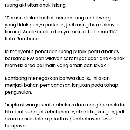
ruang aktivitas anak hilang.
“Taman di sini dipakai menampung mobil warga
yang tidak punya parkiran, jadi ruang bermainnya
kurang. Anak-anak akhirnya main di halaman TK,”
kata Bambang.
Ia menyebut penataan ruang publik perlu dibahas
bersama RW dan wilayah setempat agar anak-anak
memiliki area bermain yang aman dan layak.
Bambang menegaskan bahwa dua isu ini akan
menjadi bahan pembahasan lanjutan pada tahap
pengusulan.
“Aspirasi warga soal ambulans dan ruang bermain ini
kita lihat sebagai kebutuhan nyata di lingkungan, jadi
akan masuk dalam prioritas pembahasan reses,”
tutupnya.