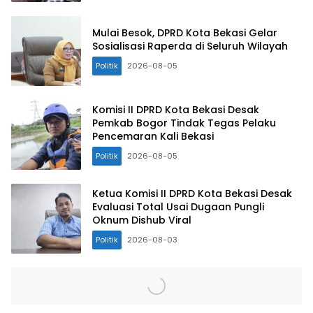
Mulai Besok, DPRD Kota Bekasi Gelar
Sosialisasi Raperda di Seluruh Wilayah
Politik
2026-08-05
Komisi II DPRD Kota Bekasi Desak
Pemkab Bogor Tindak Tegas Pelaku
Pencemaran Kali Bekasi
Politik
2026-08-05
Ketua Komisi II DPRD Kota Bekasi Desak
Evaluasi Total Usai Dugaan Pungli
Oknum Dishub Viral
Politik
2026-08-03