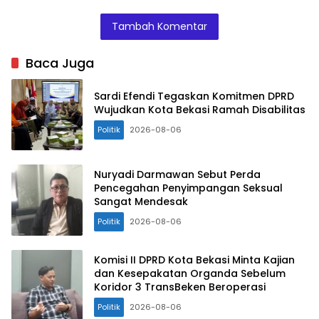
Tambah Komentar
Baca Juga
Sardi Efendi Tegaskan Komitmen DPRD
Wujudkan Kota Bekasi Ramah Disabilitas
Politik
2026-08-06
Nuryadi Darmawan Sebut Perda
Pencegahan Penyimpangan Seksual
Sangat Mendesak
Politik
2026-08-06
Komisi II DPRD Kota Bekasi Minta Kajian
dan Kesepakatan Organda Sebelum
Koridor 3 TransBeken Beroperasi
Politik
2026-08-06