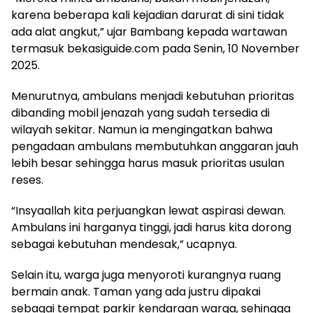
karena beberapa kali kejadian darurat di sini tidak
ada alat angkut,” ujar Bambang kepada wartawan
termasuk bekasiguide.com pada Senin, 10 November
2025.
Menurutnya, ambulans menjadi kebutuhan prioritas
dibanding mobil jenazah yang sudah tersedia di
wilayah sekitar. Namun ia mengingatkan bahwa
pengadaan ambulans membutuhkan anggaran jauh
lebih besar sehingga harus masuk prioritas usulan
reses.
“Insyaallah kita perjuangkan lewat aspirasi dewan.
Ambulans ini harganya tinggi, jadi harus kita dorong
sebagai kebutuhan mendesak,” ucapnya.
Selain itu, warga juga menyoroti kurangnya ruang
bermain anak. Taman yang ada justru dipakai
sebagai tempat parkir kendaraan warga, sehingga