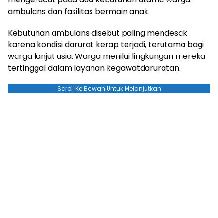
ambulans dan fasilitas bermain anak.
Kebutuhan ambulans disebut paling mendesak
karena kondisi darurat kerap terjadi, terutama bagi
warga lanjut usia. Warga menilai lingkungan mereka
tertinggal dalam layanan kegawatdaruratan.
Scroll Ke Bawah Untuk Melanjutkan