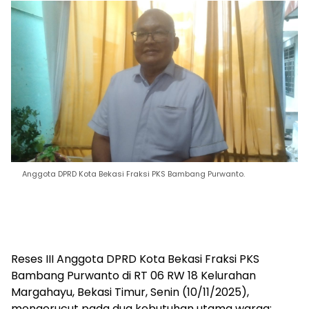
Anggota DPRD Kota Bekasi Fraksi PKS Bambang Purwanto.
Reses III Anggota DPRD Kota Bekasi Fraksi PKS
Bambang Purwanto di RT 06 RW 18 Kelurahan
Margahayu, Bekasi Timur, Senin (10/11/2025),
mengerucut pada dua kebutuhan utama warga: