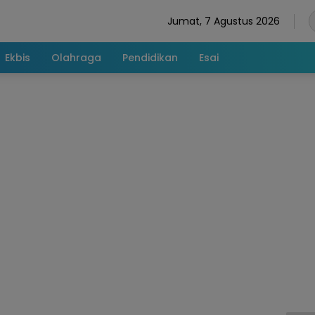
Jumat, 7 Agustus 2026
Ekbis
Olahraga
Pendidikan
Esai