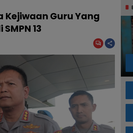
ksa Kejiwaan Guru Yang
i SMPN 13