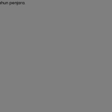
hun penjara.