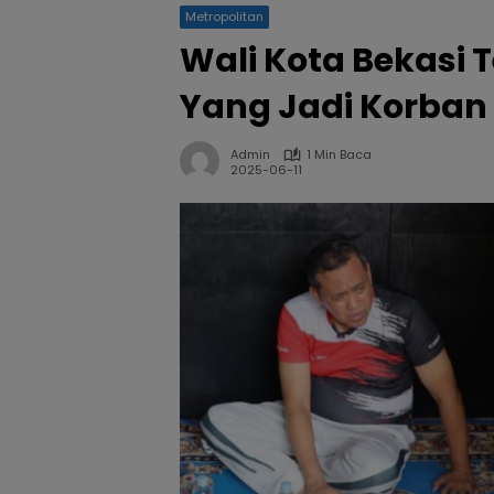
Metropolitan
Wali Kota Bekasi T
Yang Jadi Korban
Admin
1 Min Baca
2025-06-11