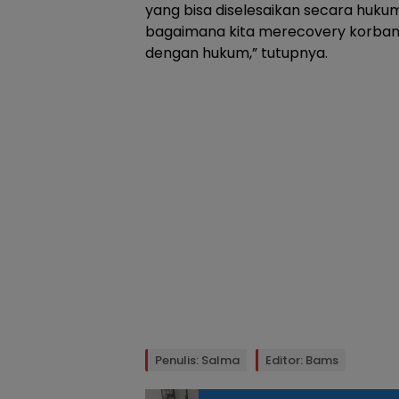
yang bisa diselesaikan secara huku
bagaimana kita merecovery korban
dengan hukum,” tutupnya.
Penulis: Salma
Editor: Bams