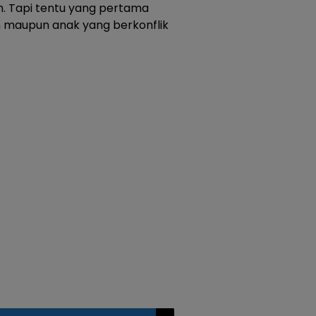
m. Tapi tentu yang pertama
 maupun anak yang berkonflik