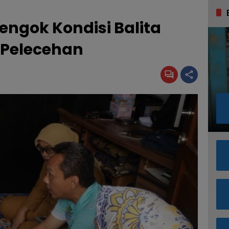
engok Kondisi Balita
 Pelecehan