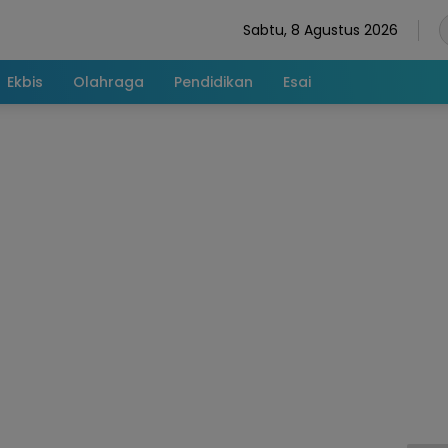
Sabtu, 8 Agustus 2026
Ekbis
Olahraga
Pendidikan
Esai