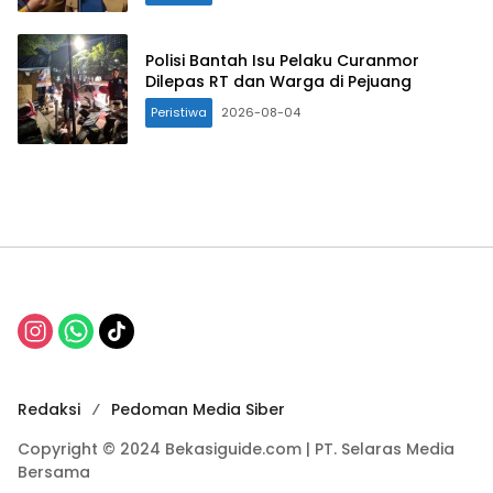
Polisi Bantah Isu Pelaku Curanmor
Dilepas RT dan Warga di Pejuang
Peristiwa
2026-08-04
Redaksi
Pedoman Media Siber
Copyright © 2024 Bekasiguide.com | PT. Selaras Media
Bersama