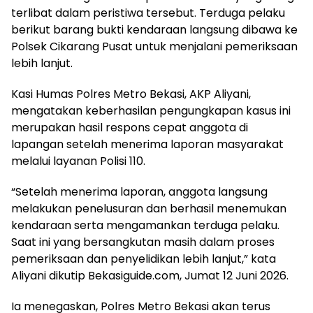
terlibat dalam peristiwa tersebut. Terduga pelaku
berikut barang bukti kendaraan langsung dibawa ke
Polsek Cikarang Pusat untuk menjalani pemeriksaan
lebih lanjut.
Kasi Humas Polres Metro Bekasi, AKP Aliyani,
mengatakan keberhasilan pengungkapan kasus ini
merupakan hasil respons cepat anggota di
lapangan setelah menerima laporan masyarakat
melalui layanan Polisi 110.
“Setelah menerima laporan, anggota langsung
melakukan penelusuran dan berhasil menemukan
kendaraan serta mengamankan terduga pelaku.
Saat ini yang bersangkutan masih dalam proses
pemeriksaan dan penyelidikan lebih lanjut,” kata
Aliyani dikutip Bekasiguide.com, Jumat 12 Juni 2026.
Ia menegaskan, Polres Metro Bekasi akan terus