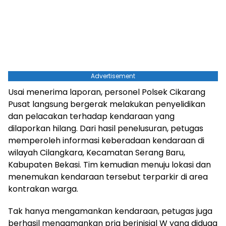
Advertisement
Usai menerima laporan, personel Polsek Cikarang
Pusat langsung bergerak melakukan penyelidikan
dan pelacakan terhadap kendaraan yang
dilaporkan hilang. Dari hasil penelusuran, petugas
memperoleh informasi keberadaan kendaraan di
wilayah Cilangkara, Kecamatan Serang Baru,
Kabupaten Bekasi. Tim kemudian menuju lokasi dan
menemukan kendaraan tersebut terparkir di area
kontrakan warga.
Tak hanya mengamankan kendaraan, petugas juga
berhasil mengamankan pria berinisial W yang diduga