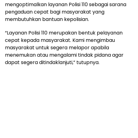
mengoptimalkan layanan Polisi 110 sebagai sarana
pengaduan cepat bagi masyarakat yang
membutuhkan bantuan kepolisian.
“Layanan Polisi 110 merupakan bentuk pelayanan
cepat kepada masyarakat. Kami mengimbau
masyarakat untuk segera melapor apabila
menemukan atau mengalami tindak pidana agar
dapat segera ditindaklanjuti,” tutupnya.