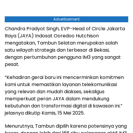
Advertisement
Chandra Pradyot Singh, EVP-Head of Circle Jakarta
Raya (JAYA) Indosat Ooredoo Hutchison
mengatakan, Tambun Selatan merupakan salah
satu wilayah strategis dan terbesar di Bekasi,
dengan pertumbuhan pengguna IM3 yang sangat
pesat.
“Kehadiran gerai baru ini mencerminkan komitmen
kami untuk memastikan layanan telekomunikasi
yang relevan dan mudah diakses, sekaligus
memperkuat peran JAYA dalam mendukung
kebutuhan dan transformasi digital di kawasan ini.”
jelasnya dikutip Kamis, 15 Mei 2025.
Menurutnya, Tambun dipilih karena potensinya yang