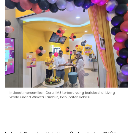
Indosat meresmikan Gerai IM3 terbaru yang berlokasi di Living
World Grand Wisata Tambun, Kabupaten Bekasi.