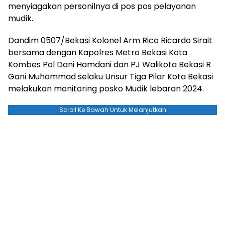
menyiagakan personilnya di pos pos pelayanan
mudik.
Dandim 0507/Bekasi Kolonel Arm Rico Ricardo Sirait
bersama dengan Kapolres Metro Bekasi Kota
Kombes Pol Dani Hamdani dan PJ Walikota Bekasi R
Gani Muhammad selaku Unsur Tiga Pilar Kota Bekasi
melakukan monitoring posko Mudik lebaran 2024.
Scroll Ke Bawah Untuk Melanjutkan