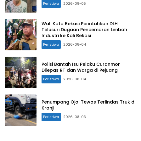
Peristiwa
2026-08-05
Wali Kota Bekasi Perintahkan DLH
Telusuri Dugaan Pencemaran Limbah
Industri ke Kali Bekasi
Peristiwa
2026-08-04
Polisi Bantah Isu Pelaku Curanmor
Dilepas RT dan Warga di Pejuang
Peristiwa
2026-08-04
Penumpang Ojol Tewas Terlindas Truk di
Kranji
Peristiwa
2026-08-03