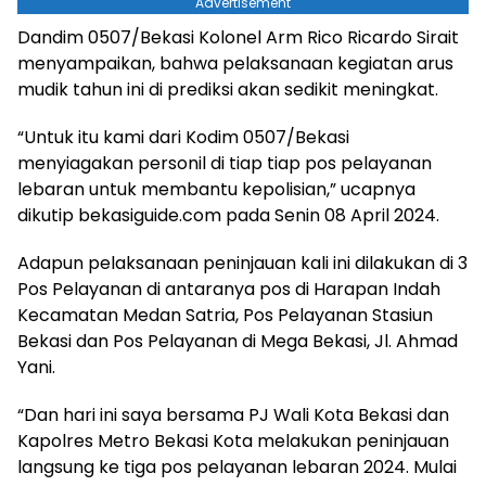
Advertisement
Dandim 0507/Bekasi Kolonel Arm Rico Ricardo Sirait
menyampaikan, bahwa pelaksanaan kegiatan arus
mudik tahun ini di prediksi akan sedikit meningkat.
“Untuk itu kami dari Kodim 0507/Bekasi
menyiagakan personil di tiap tiap pos pelayanan
lebaran untuk membantu kepolisian,” ucapnya
dikutip bekasiguide.com pada Senin 08 April 2024.
Adapun pelaksanaan peninjauan kali ini dilakukan di 3
Pos Pelayanan di antaranya pos di Harapan Indah
Kecamatan Medan Satria, Pos Pelayanan Stasiun
Bekasi dan Pos Pelayanan di Mega Bekasi, Jl. Ahmad
Yani.
“Dan hari ini saya bersama PJ Wali Kota Bekasi dan
Kapolres Metro Bekasi Kota melakukan peninjauan
langsung ke tiga pos pelayanan lebaran 2024. Mulai