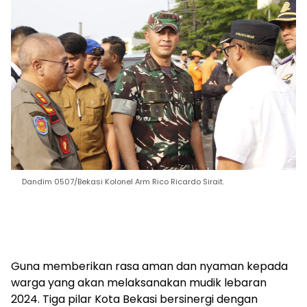
Dandim 0507/Bekasi Kolonel Arm Rico Ricardo Sirait.
Guna memberikan rasa aman dan nyaman kepada
warga yang akan melaksanakan mudik lebaran
2024. Tiga pilar Kota Bekasi bersinergi dengan