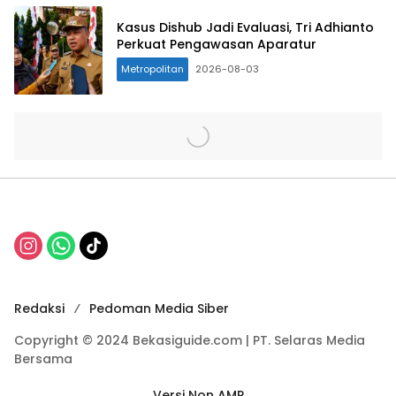
Kasus Dishub Jadi Evaluasi, Tri Adhianto
Perkuat Pengawasan Aparatur
Metropolitan
2026-08-03
Redaksi
Pedoman Media Siber
Copyright © 2024 Bekasiguide.com | PT. Selaras Media
Bersama
Versi Non AMP