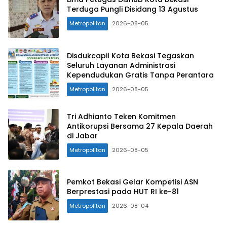
Terduga Pungli Disidang 13 Agustus
Metropolitan
2026-08-05
Disdukcapil Kota Bekasi Tegaskan
Seluruh Layanan Administrasi
Kependudukan Gratis Tanpa Perantara
Metropolitan
2026-08-05
Tri Adhianto Teken Komitmen
Antikorupsi Bersama 27 Kepala Daerah
di Jabar
Metropolitan
2026-08-05
Pemkot Bekasi Gelar Kompetisi ASN
Berprestasi pada HUT RI ke-81
Metropolitan
2026-08-04