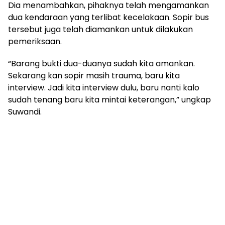
Dia menambahkan, pihaknya telah mengamankan
dua kendaraan yang terlibat kecelakaan. Sopir bus
tersebut juga telah diamankan untuk dilakukan
pemeriksaan.
“Barang bukti dua-duanya sudah kita amankan.
Sekarang kan sopir masih trauma, baru kita
interview. Jadi kita interview dulu, baru nanti kalo
sudah tenang baru kita mintai keterangan,” ungkap
Suwandi.