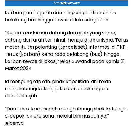
Advertisement
Korban pun terjatuh dan langsung terkena roda
belakang bus hingga tewas di lokasi kejadian.
“Kedua kendaraan datang dari arah yang sama,
datang dari arah terminal menuju arah unisma. Terus
motor itu terpelanting (terpeleset) informasi di TKP.
Terus (korban) kena roda belakang (bus) hingga
korban tewas di lokasi,” jelas Suwandi pada Kamis 21
Maret 2024..
Ia mengungkapkan, pihak kepolisian kini telah
menghubungi keluarga korban untuk segera
ditindaklanjuti.
“Dari pihak kami sudah menghubungi pihak keluarga
di depok, cinere sana melalui binmaspolnya,”
jelasnya.