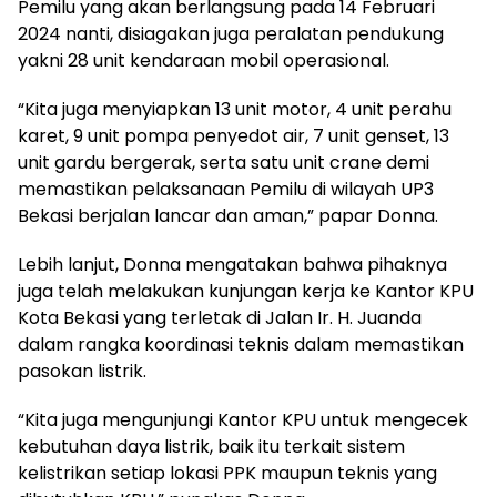
Pemilu yang akan berlangsung pada 14 Februari
2024 nanti, disiagakan juga peralatan pendukung
yakni 28 unit kendaraan mobil operasional.
“Kita juga menyiapkan 13 unit motor, 4 unit perahu
karet, 9 unit pompa penyedot air, 7 unit genset, 13
unit gardu bergerak, serta satu unit crane demi
memastikan pelaksanaan Pemilu di wilayah UP3
Bekasi berjalan lancar dan aman,” papar Donna.
Lebih lanjut, Donna mengatakan bahwa pihaknya
juga telah melakukan kunjungan kerja ke Kantor KPU
Kota Bekasi yang terletak di Jalan Ir. H. Juanda
dalam rangka koordinasi teknis dalam memastikan
pasokan listrik.
“Kita juga mengunjungi Kantor KPU untuk mengecek
kebutuhan daya listrik, baik itu terkait sistem
kelistrikan setiap lokasi PPK maupun teknis yang