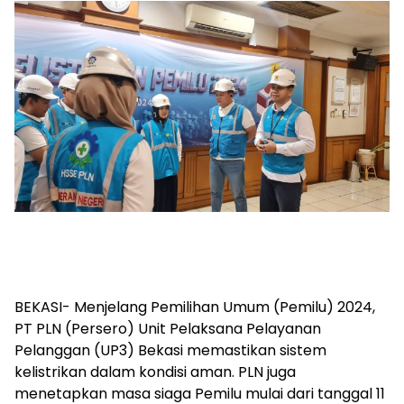
BEKASI- Menjelang Pemilihan Umum (Pemilu) 2024,
PT PLN (Persero) Unit Pelaksana Pelayanan
Pelanggan (UP3) Bekasi memastikan sistem
kelistrikan dalam kondisi aman. PLN juga
menetapkan masa siaga Pemilu mulai dari tanggal 11