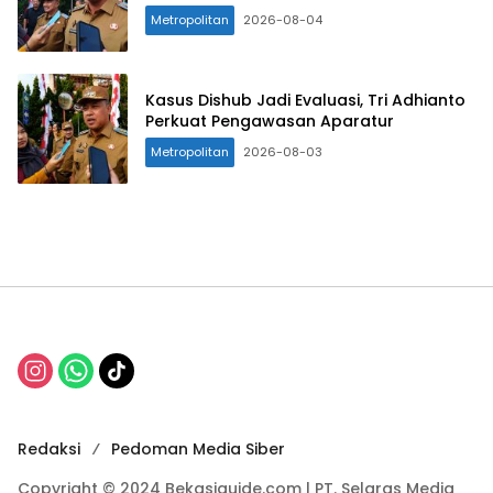
Metropolitan
2026-08-04
Kasus Dishub Jadi Evaluasi, Tri Adhianto
Perkuat Pengawasan Aparatur
Metropolitan
2026-08-03
Redaksi
Pedoman Media Siber
Copyright © 2024 Bekasiguide.com | PT. Selaras Media