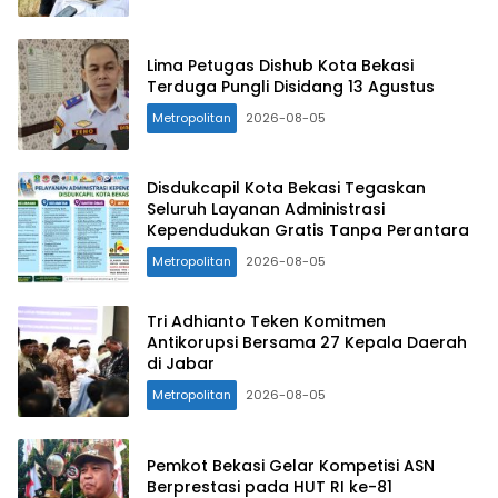
Lima Petugas Dishub Kota Bekasi
Terduga Pungli Disidang 13 Agustus
Metropolitan
2026-08-05
Disdukcapil Kota Bekasi Tegaskan
Seluruh Layanan Administrasi
Kependudukan Gratis Tanpa Perantara
Metropolitan
2026-08-05
Tri Adhianto Teken Komitmen
Antikorupsi Bersama 27 Kepala Daerah
di Jabar
Metropolitan
2026-08-05
Pemkot Bekasi Gelar Kompetisi ASN
Berprestasi pada HUT RI ke-81