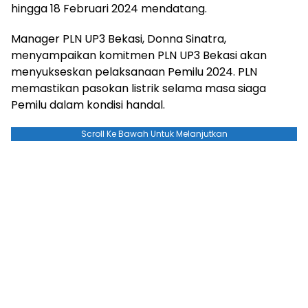
hingga 18 Februari 2024 mendatang.
Manager PLN UP3 Bekasi, Donna Sinatra,
menyampaikan komitmen PLN UP3 Bekasi akan
menyukseskan pelaksanaan Pemilu 2024. PLN
memastikan pasokan listrik selama masa siaga
Pemilu dalam kondisi handal.
Scroll Ke Bawah Untuk Melanjutkan