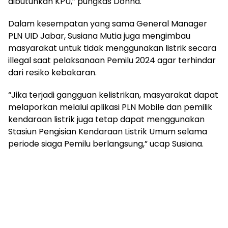
dibutuhkan KPU,” pungkas Donna.
Dalam kesempatan yang sama General Manager
PLN UID Jabar, Susiana Mutia juga mengimbau
masyarakat untuk tidak menggunakan listrik secara
illegal saat pelaksanaan Pemilu 2024 agar terhindar
dari resiko kebakaran.
“Jika terjadi gangguan kelistrikan, masyarakat dapat
melaporkan melalui aplikasi PLN Mobile dan pemilik
kendaraan listrik juga tetap dapat menggunakan
Stasiun Pengisian Kendaraan Listrik Umum selama
periode siaga Pemilu berlangsung,” ucap Susiana.