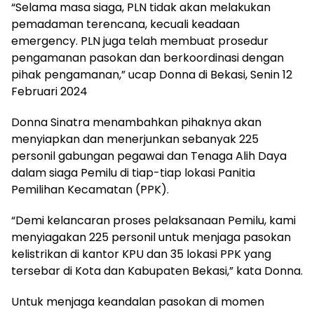
“Selama masa siaga, PLN tidak akan melakukan
pemadaman terencana, kecuali keadaan
emergency. PLN juga telah membuat prosedur
pengamanan pasokan dan berkoordinasi dengan
pihak pengamanan,” ucap Donna di Bekasi, Senin 12
Februari 2024
Donna Sinatra menambahkan pihaknya akan
menyiapkan dan menerjunkan sebanyak 225
personil gabungan pegawai dan Tenaga Alih Daya
dalam siaga Pemilu di tiap-tiap lokasi Panitia
Pemilihan Kecamatan (PPK).
“Demi kelancaran proses pelaksanaan Pemilu, kami
menyiagakan 225 personil untuk menjaga pasokan
kelistrikan di kantor KPU dan 35 lokasi PPK yang
tersebar di Kota dan Kabupaten Bekasi,” kata Donna.
Untuk menjaga keandalan pasokan di momen