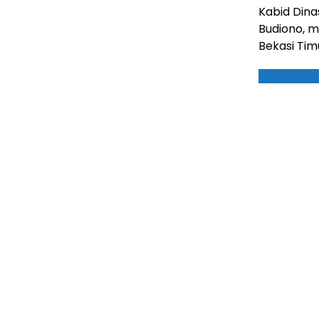
Kabid Dina
Budiono, 
Bekasi Tim