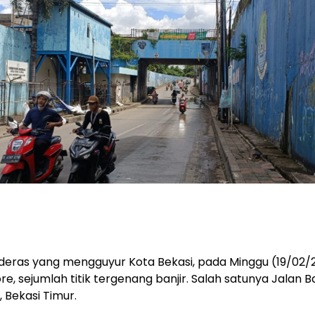
 deras yang mengguyur Kota Bekasi, pada Minggu (19/02/
re, sejumlah titik tergenang banjir. Salah satunya Jalan B
 Bekasi Timur.