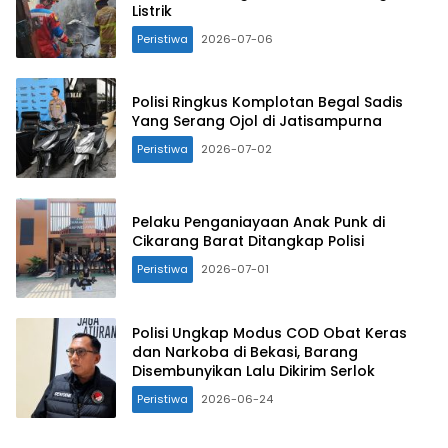
Listrik
Peristiwa
2026-07-06
Polisi Ringkus Komplotan Begal Sadis
Yang Serang Ojol di Jatisampurna
Peristiwa
2026-07-02
Pelaku Penganiayaan Anak Punk di
Cikarang Barat Ditangkap Polisi
Peristiwa
2026-07-01
Polisi Ungkap Modus COD Obat Keras
dan Narkoba di Bekasi, Barang
Disembunyikan Lalu Dikirim Serlok
Peristiwa
2026-06-24