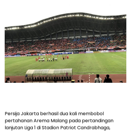
Persija Jakarta berhasil dua kali membobol
pertahanan Arema Malang pada pertandingan
lanjutan Liga 1 di Stadion Patriot Candrabhaga,