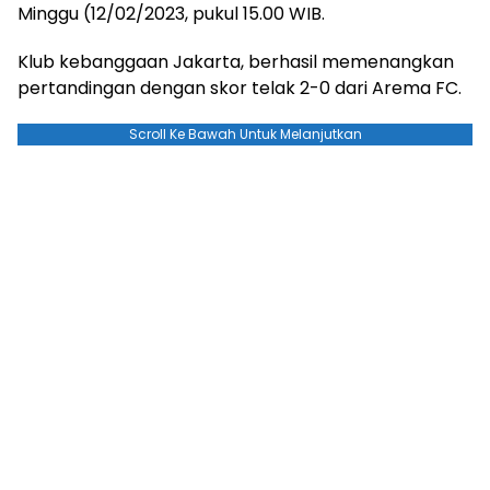
Minggu (12/02/2023, pukul 15.00 WIB.
Klub kebanggaan Jakarta, berhasil memenangkan
pertandingan dengan skor telak 2-0 dari Arema FC.
Scroll Ke Bawah Untuk Melanjutkan