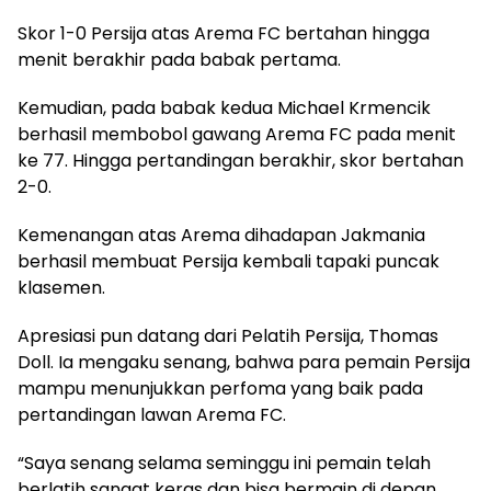
Skor 1-0 Persija atas Arema FC bertahan hingga
menit berakhir pada babak pertama.
Kemudian, pada babak kedua Michael Krmencik
berhasil membobol gawang Arema FC pada menit
ke 77. Hingga pertandingan berakhir, skor bertahan
2-0.
Kemenangan atas Arema dihadapan Jakmania
berhasil membuat Persija kembali tapaki puncak
klasemen.
Apresiasi pun datang dari Pelatih Persija, Thomas
Doll. Ia mengaku senang, bahwa para pemain Persija
mampu menunjukkan perfoma yang baik pada
pertandingan lawan Arema FC.
“Saya senang selama seminggu ini pemain telah
berlatih sangat keras dan bisa bermain di depan