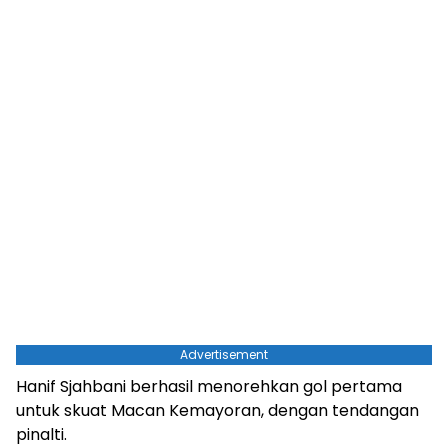
Advertisement
Hanif Sjahbani berhasil menorehkan gol pertama
untuk skuat Macan Kemayoran, dengan tendangan
pinalti.