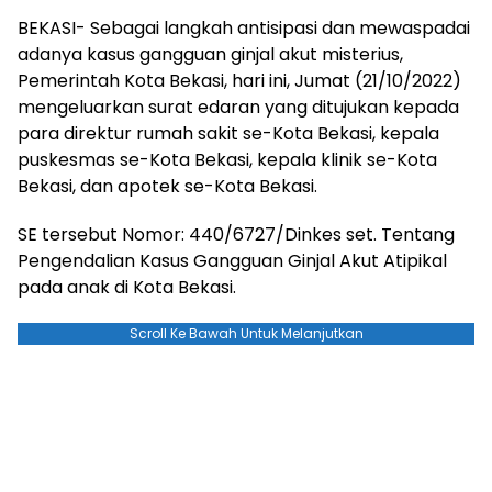
BEKASI- Sebagai langkah antisipasi dan mewaspadai
adanya kasus gangguan ginjal akut misterius,
Pemerintah Kota Bekasi, hari ini, Jumat (21/10/2022)
mengeluarkan surat edaran yang ditujukan kepada
para direktur rumah sakit se-Kota Bekasi, kepala
puskesmas se-Kota Bekasi, kepala klinik se-Kota
Bekasi, dan apotek se-Kota Bekasi.
SE tersebut Nomor: 440/6727/Dinkes set. Tentang
Pengendalian Kasus Gangguan Ginjal Akut Atipikal
pada anak di Kota Bekasi.
Scroll Ke Bawah Untuk Melanjutkan