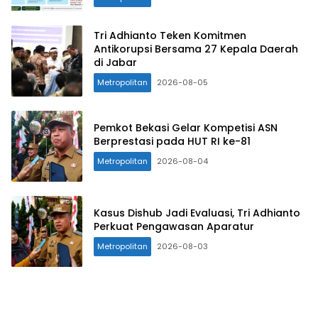
Tri Adhianto Teken Komitmen
Antikorupsi Bersama 27 Kepala Daerah
di Jabar
Metropolitan
2026-08-05
Pemkot Bekasi Gelar Kompetisi ASN
Berprestasi pada HUT RI ke-81
Metropolitan
2026-08-04
Kasus Dishub Jadi Evaluasi, Tri Adhianto
Perkuat Pengawasan Aparatur
Metropolitan
2026-08-03