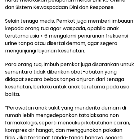
dan Sistem Kewaspadaan Dini dan Response.
Selain tenaga medis, Pemkot juga memberi imbauan
kepada orang tua agar waspada, apabila anak
terutama usia < 6 mengalami penurunan frekuensi
urine tanpa atau disertai demam, agar segera
mengunjungi layanan kesehatan.
Para orang tua, imbuh pemkot juga disarankan untuk
sementara tidak diberikan obat-obatan yang
didapat secara bebas tanpa anjuran dari tenaga
kesehatan, berlaku untuk anak terutama pada usia
balita.
“Perawatan anak sakit yang menderita demam di
rumah lebih mengedepankan tatalaksana non
farmakologis, seperti mencukupi kebutuhan cairan,
kompres air hangat, dan menggunakan pakaian
tipis. Jika terdapat tanda-tanda bahaya, segera