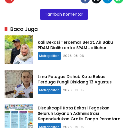
Tambah Komentar
Baca Juga
Kali Bekasi Tercemar Berat, Air Baku
PDAM Dialihkan ke SPAM Jatiluhur
Metropolitan
2026-08-06
Lima Petugas Dishub Kota Bekasi
Terduga Pungli Disidang 13 Agustus
Metropolitan
2026-08-05
Disdukcapil Kota Bekasi Tegaskan
Seluruh Layanan Administrasi
Kependudukan Gratis Tanpa Perantara
Metropolitan
2026-08-05