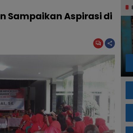
n Sampaikan Aspirasi di