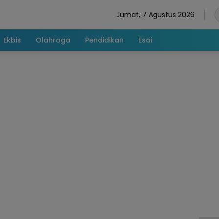
Jumat, 7 Agustus 2026
Ekbis
Olahraga
Pendidikan
Esai