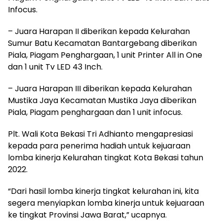
Infocus.
– Juara Harapan II diberikan kepada Kelurahan
Sumur Batu Kecamatan Bantargebang diberikan
Piala, Piagam Penghargaan, 1 unit Printer All in One
dan 1 unit Tv LED 43 Inch.
– Juara Harapan III diberikan kepada Kelurahan
Mustika Jaya Kecamatan Mustika Jaya diberikan
Piala, Piagam penghargaan dan 1 unit infocus.
Plt. Wali Kota Bekasi Tri Adhianto mengapresiasi
kepada para penerima hadiah untuk kejuaraan
lomba kinerja Kelurahan tingkat Kota Bekasi tahun
2022.
“Dari hasil lomba kinerja tingkat kelurahan ini, kita
segera menyiapkan lomba kinerja untuk kejuaraan
ke tingkat Provinsi Jawa Barat,” ucapnya.