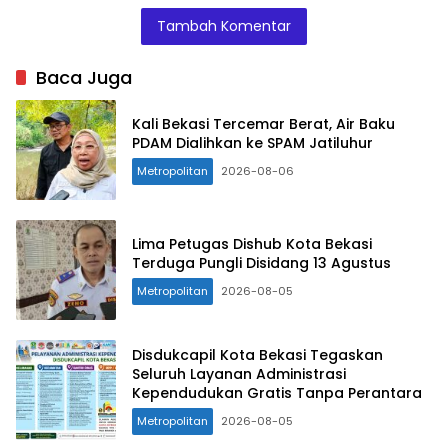
Perempuan
Tambah Komentar
Baca Juga
Kali Bekasi Tercemar Berat, Air Baku
PDAM Dialihkan ke SPAM Jatiluhur
Metropolitan
2026-08-06
Lima Petugas Dishub Kota Bekasi
Terduga Pungli Disidang 13 Agustus
Metropolitan
2026-08-05
Disdukcapil Kota Bekasi Tegaskan
Seluruh Layanan Administrasi
Kependudukan Gratis Tanpa Perantara
Metropolitan
2026-08-05