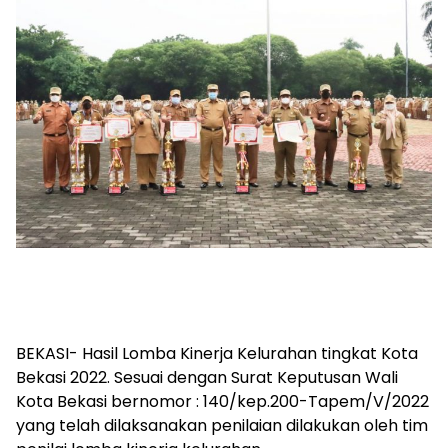
BEKASI- Hasil Lomba Kinerja Kelurahan tingkat Kota
Bekasi 2022. Sesuai dengan Surat Keputusan Wali
Kota Bekasi bernomor : 140/kep.200-Tapem/V/2022
yang telah dilaksanakan penilaian dilakukan oleh tim