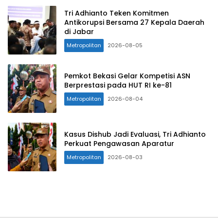
Tri Adhianto Teken Komitmen
Antikorupsi Bersama 27 Kepala Daerah
di Jabar
Metropolitan
2026-08-05
Pemkot Bekasi Gelar Kompetisi ASN
Berprestasi pada HUT RI ke-81
Metropolitan
2026-08-04
Kasus Dishub Jadi Evaluasi, Tri Adhianto
Perkuat Pengawasan Aparatur
Metropolitan
2026-08-03