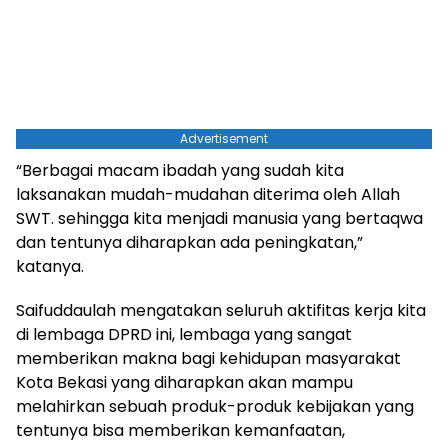
Advertisement
“Berbagai macam ibadah yang sudah kita
laksanakan mudah-mudahan diterima oleh Allah
SWT. sehingga kita menjadi manusia yang bertaqwa
dan tentunya diharapkan ada peningkatan,”
katanya.
Saifuddaulah mengatakan seluruh aktifitas kerja kita
di lembaga DPRD ini, lembaga yang sangat
memberikan makna bagi kehidupan masyarakat
Kota Bekasi yang diharapkan akan mampu
melahirkan sebuah produk-produk kebijakan yang
tentunya bisa memberikan kemanfaatan,