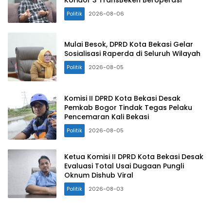
Politik
2026-08-06
Mulai Besok, DPRD Kota Bekasi Gelar
Sosialisasi Raperda di Seluruh Wilayah
Politik
2026-08-05
Komisi II DPRD Kota Bekasi Desak
Pemkab Bogor Tindak Tegas Pelaku
Pencemaran Kali Bekasi
Politik
2026-08-05
Ketua Komisi II DPRD Kota Bekasi Desak
Evaluasi Total Usai Dugaan Pungli
Oknum Dishub Viral
Politik
2026-08-03