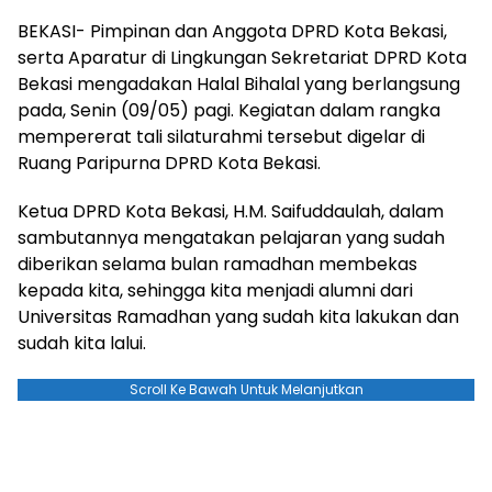
BEKASI- Pimpinan dan Anggota DPRD Kota Bekasi,
serta Aparatur di Lingkungan Sekretariat DPRD Kota
Bekasi mengadakan Halal Bihalal yang berlangsung
pada, Senin (09/05) pagi. Kegiatan dalam rangka
mempererat tali silaturahmi tersebut digelar di
Ruang Paripurna DPRD Kota Bekasi.
Ketua DPRD Kota Bekasi, H.M. Saifuddaulah, dalam
sambutannya mengatakan pelajaran yang sudah
diberikan selama bulan ramadhan membekas
kepada kita, sehingga kita menjadi alumni dari
Universitas Ramadhan yang sudah kita lakukan dan
sudah kita lalui.
Scroll Ke Bawah Untuk Melanjutkan