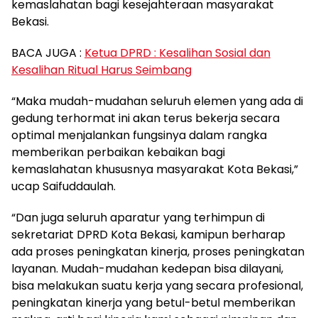
kemaslahatan bagi kesejahteraan masyarakat
Bekasi.
BACA JUGA :
Ketua DPRD : Kesalihan Sosial dan
Kesalihan Ritual Harus Seimbang
“Maka mudah-mudahan seluruh elemen yang ada di
gedung terhormat ini akan terus bekerja secara
optimal menjalankan fungsinya dalam rangka
memberikan perbaikan kebaikan bagi
kemaslahatan khususnya masyarakat Kota Bekasi,”
ucap Saifuddaulah.
“Dan juga seluruh aparatur yang terhimpun di
sekretariat DPRD Kota Bekasi, kamipun berharap
ada proses peningkatan kinerja, proses peningkatan
layanan. Mudah-mudahan kedepan bisa dilayani,
bisa melakukan suatu kerja yang secara profesional,
peningkatan kinerja yang betul-betul memberikan