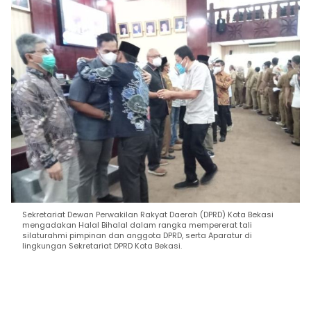
Sekretariat Dewan Perwakilan Rakyat Daerah (DPRD) Kota Bekasi
mengadakan Halal Bihalal dalam rangka mempererat tali
silaturahmi pimpinan dan anggota DPRD, serta Aparatur di
lingkungan Sekretariat DPRD Kota Bekasi.