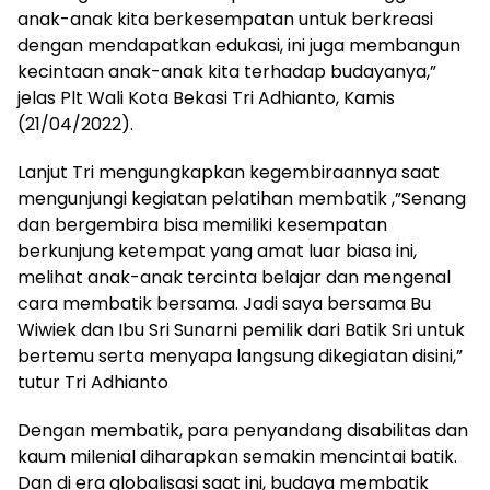
anak-anak kita berkesempatan untuk berkreasi
dengan mendapatkan edukasi, ini juga membangun
kecintaan anak-anak kita terhadap budayanya,”
jelas Plt Wali Kota Bekasi Tri Adhianto, Kamis
(21/04/2022).
Lanjut Tri mengungkapkan kegembiraannya saat
mengunjungi kegiatan pelatihan membatik ,”Senang
dan bergembira bisa memiliki kesempatan
berkunjung ketempat yang amat luar biasa ini,
melihat anak-anak tercinta belajar dan mengenal
cara membatik bersama. Jadi saya bersama Bu
Wiwiek dan Ibu Sri Sunarni pemilik dari Batik Sri untuk
bertemu serta menyapa langsung dikegiatan disini,”
tutur Tri Adhianto
Dengan membatik, para penyandang disabilitas dan
kaum milenial diharapkan semakin mencintai batik.
Dan di era globalisasi saat ini, budaya membatik