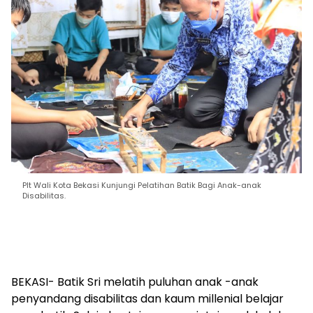
Plt Wali Kota Bekasi Kunjungi Pelatihan Batik Bagi Anak-anak
Disabilitas.
BEKASI- Batik Sri melatih puluhan anak -anak
penyandang disabilitas dan kaum millenial belajar