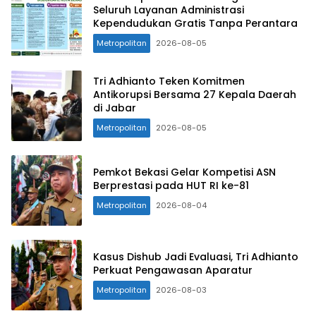
Seluruh Layanan Administrasi
Kependudukan Gratis Tanpa Perantara
Metropolitan
2026-08-05
Tri Adhianto Teken Komitmen
Antikorupsi Bersama 27 Kepala Daerah
di Jabar
Metropolitan
2026-08-05
Pemkot Bekasi Gelar Kompetisi ASN
Berprestasi pada HUT RI ke-81
Metropolitan
2026-08-04
Kasus Dishub Jadi Evaluasi, Tri Adhianto
Perkuat Pengawasan Aparatur
Metropolitan
2026-08-03