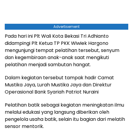
Advertisement
Pada hari ini Plt Wali Kota Bekasi Tri Adhianto
didampingi Plt Ketua TP PKK Wiwiek Hargono
mengunjungi tempat pelatihan tersebut, senyum
dan kegembiraan anak-anak saat mengikuti
pelatihan menjadi sambutan hangat.
Dalam kegiatan tersebut tampak hadir Camat
Mustika Jaya, Lurah Mustika Jaya dan Direktur
Operasional Bank Syariah Patriot Nuraini
Pelatihan batik sebagai kegiatan meningkatan ilmu
melalui edukasi yang langsung diberikan oleh
pengelola usaha batik, selain itu bagian dari melatih
sensor mentorik.