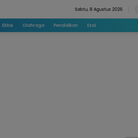
Sabtu, 8 Agustus 2026
Ekbis
Olahraga
Pendidikan
Esai