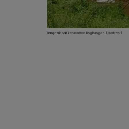
Banjir akibat kerusakan lingkungan. (Ilustrasi)