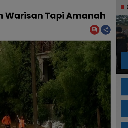
n Warisan Tapi Amanah